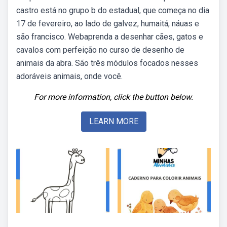
castro está no grupo b do estadual, que começa no dia
17 de fevereiro, ao lado de galvez, humaitá, náuas e
são francisco. Webaprenda a desenhar cães, gatos e
cavalos com perfeição no curso de desenho de
animais da abra. São três módulos focados nesses
adoráveis animais, onde você.
For more information, click the button below.
LEARN MORE