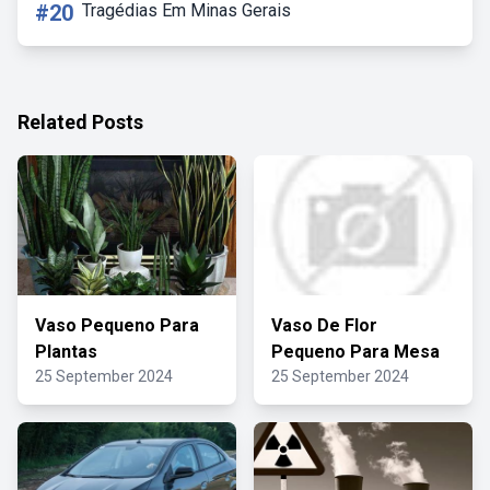
#20
Tragédias Em Minas Gerais
Related Posts
Vaso Pequeno Para
Vaso De Flor
Plantas
Pequeno Para Mesa
25 September 2024
25 September 2024