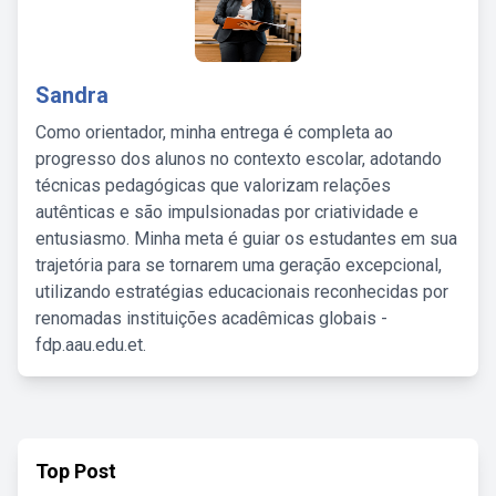
Sandra
Como orientador, minha entrega é completa ao
progresso dos alunos no contexto escolar, adotando
técnicas pedagógicas que valorizam relações
autênticas e são impulsionadas por criatividade e
entusiasmo. Minha meta é guiar os estudantes em sua
trajetória para se tornarem uma geração excepcional,
utilizando estratégias educacionais reconhecidas por
renomadas instituições acadêmicas globais -
fdp.aau.edu.et.
Top Post