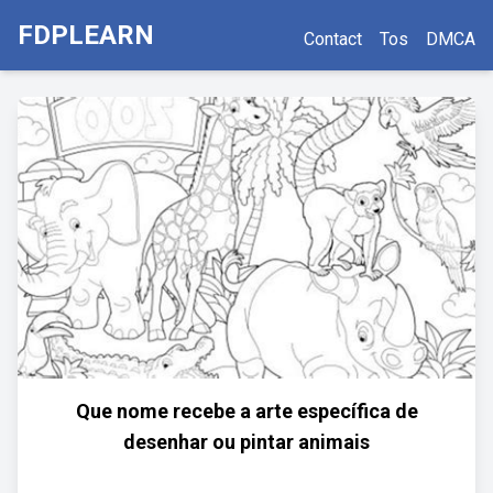
FDPLEARN
Contact
Tos
DMCA
Que nome recebe a arte específica de
desenhar ou pintar animais