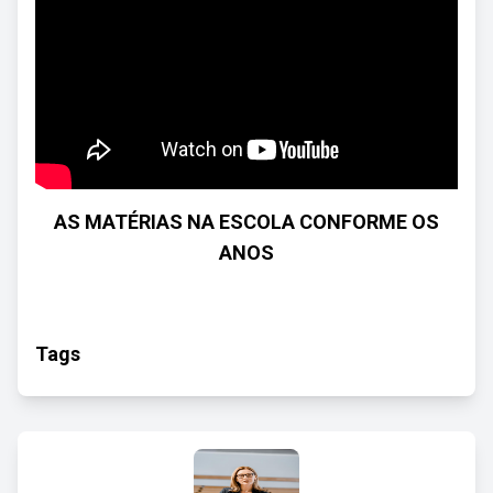
AS MATÉRIAS NA ESCOLA CONFORME OS
ANOS
Tags