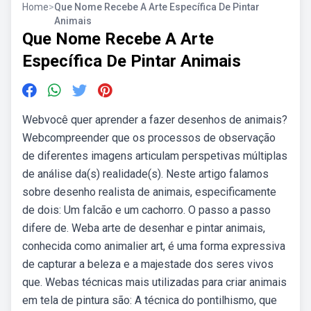
Home
>
Que Nome Recebe A Arte Específica De Pintar
Animais
Que Nome Recebe A Arte
Específica De Pintar Animais
Webvocê quer aprender a fazer desenhos de animais?
Webcompreender que os processos de observação
de diferentes imagens articulam perspetivas múltiplas
de análise da(s) realidade(s). Neste artigo falamos
sobre desenho realista de animais, especificamente
de dois: Um falcão e um cachorro. O passo a passo
difere de. Weba arte de desenhar e pintar animais,
conhecida como animalier art, é uma forma expressiva
de capturar a beleza e a majestade dos seres vivos
que. Webas técnicas mais utilizadas para criar animais
em tela de pintura são: A técnica do pontilhismo, que