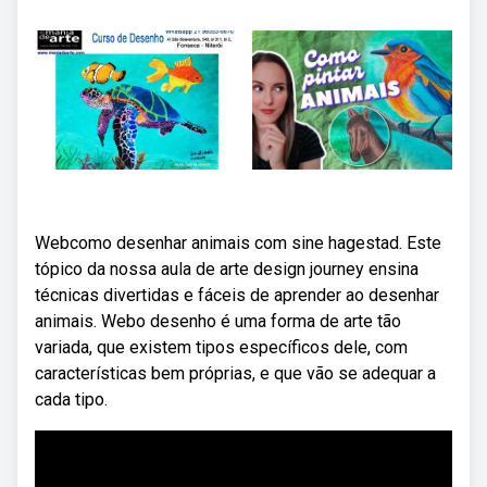
Webcomo desenhar animais com sine hagestad. Este
tópico da nossa aula de arte design journey ensina
técnicas divertidas e fáceis de aprender ao desenhar
animais. Webo desenho é uma forma de arte tão
variada, que existem tipos específicos dele, com
características bem próprias, e que vão se adequar a
cada tipo.