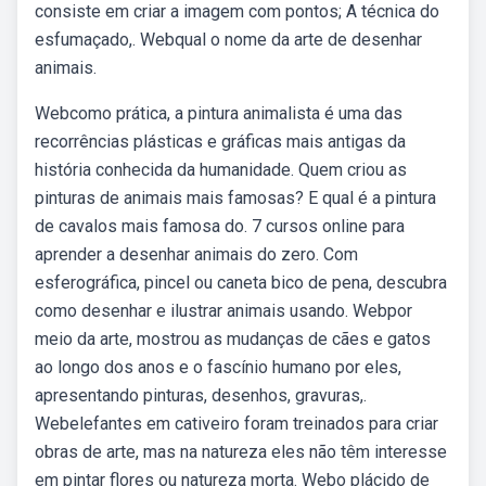
consiste em criar a imagem com pontos; A técnica do
esfumaçado,. Webqual o nome da arte de desenhar
animais.
Webcomo prática, a pintura animalista é uma das
recorrências plásticas e gráficas mais antigas da
história conhecida da humanidade. Quem criou as
pinturas de animais mais famosas? E qual é a pintura
de cavalos mais famosa do. 7 cursos online para
aprender a desenhar animais do zero. Com
esferográfica, pincel ou caneta bico de pena, descubra
como desenhar e ilustrar animais usando. Webpor
meio da arte, mostrou as mudanças de cães e gatos
ao longo dos anos e o fascínio humano por eles,
apresentando pinturas, desenhos, gravuras,.
Webelefantes em cativeiro foram treinados para criar
obras de arte, mas na natureza eles não têm interesse
em pintar flores ou natureza morta. Webo plácido de