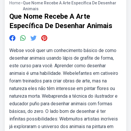
Home
>
Que Nome Recebe A Arte Específica De Desenhar
Animais
Que Nome Recebe A Arte
Específica De Desenhar Animais
Webse você quer um conhecimento básico de como
desenhar animais usando lápis de grafite de forma,
este curso para você. Aprender como desenhar
animais é uma habilidade. Webelefantes em cativeiro
foram treinados para criar obras de arte, mas na
natureza eles não têm interesse em pintar flores ou
natureza morta. Webaprenda a técnica do ilustrador e
educador puño para desenhar animais com formas
básicas, do zero. O lado bom de desenhar é ter
infinitas possibilidades: Webmuitos artistas incríveis
já exploraram o universo dos animais na pintura em