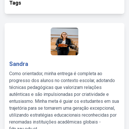
Tags
Sandra
Como orientador, minha entrega é completa ao
progresso dos alunos no contexto escolar, adotando
técnicas pedagógicas que valorizam relações
autênticas e são impulsionadas por criatividade e
entusiasmo. Minha meta é guiar os estudantes em sua
trajetória para se tornarem uma geração excepcional,
utilizando estratégias educacionais reconhecidas por
renomadas instituições acadêmicas globais -
fdp.aau.edu.et.