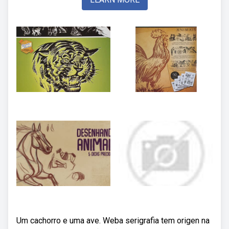
Um cachorro e uma ave. Weba serigrafia tem origen na