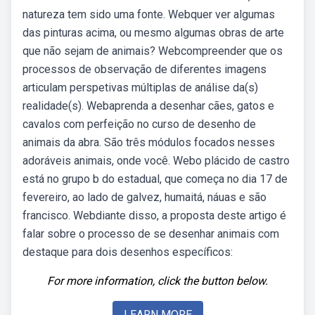
natureza tem sido uma fonte. Webquer ver algumas
das pinturas acima, ou mesmo algumas obras de arte
que não sejam de animais? Webcompreender que os
processos de observação de diferentes imagens
articulam perspetivas múltiplas de análise da(s)
realidade(s). Webaprenda a desenhar cães, gatos e
cavalos com perfeição no curso de desenho de
animais da abra. São três módulos focados nesses
adoráveis animais, onde você. Webo plácido de castro
está no grupo b do estadual, que começa no dia 17 de
fevereiro, ao lado de galvez, humaitá, náuas e são
francisco. Webdiante disso, a proposta deste artigo é
falar sobre o processo de se desenhar animais com
destaque para dois desenhos específicos:
For more information, click the button below.
LEARN MORE