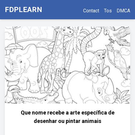
FDPLEARN
Contact
Tos
DMCA
Que nome recebe a arte específica de
desenhar ou pintar animais