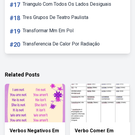
#17
Triangulo Com Todos Os Lados Desiguais
#18
Tres Grupos De Teatro Paulista
#19
Transformar Mm Em Pol
#20
Transferencia De Calor Por Radiação
Related Posts
Verbos Negativos Em
Verbo Comer Em