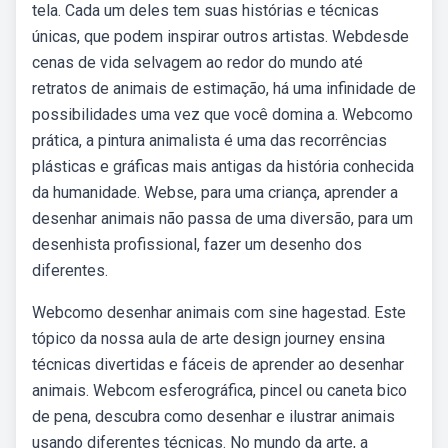
tela. Cada um deles tem suas histórias e técnicas
únicas, que podem inspirar outros artistas. Webdesde
cenas de vida selvagem ao redor do mundo até
retratos de animais de estimação, há uma infinidade de
possibilidades uma vez que você domina a. Webcomo
prática, a pintura animalista é uma das recorrências
plásticas e gráficas mais antigas da história conhecida
da humanidade. Webse, para uma criança, aprender a
desenhar animais não passa de uma diversão, para um
desenhista profissional, fazer um desenho dos
diferentes.
Webcomo desenhar animais com sine hagestad. Este
tópico da nossa aula de arte design journey ensina
técnicas divertidas e fáceis de aprender ao desenhar
animais. Webcom esferográfica, pincel ou caneta bico
de pena, descubra como desenhar e ilustrar animais
usando diferentes técnicas. No mundo da arte, a