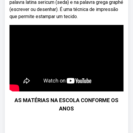
palavra latina sericum (seda) e na palavra grega graphé
(escrever ou desenhar). É uma técnica de impressão
que permite estampar um tecido.
AS MATÉRIAS NA ESCOLA CONFORME OS
ANOS