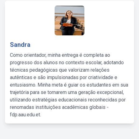
Sandra
Como orientador, minha entrega é completa ao
progresso dos alunos no contexto escolar, adotando
técnicas pedagógicas que valorizam relações
autênticas e são impulsionadas por criatividade e
entusiasmo. Minha meta é guiar os estudantes em sua
trajetória para se tornarem uma geração excepcional,
utilizando estratégias educacionais reconhecidas por
renomadas instituições acadêmicas globais -
fdp.aau.edu.et.