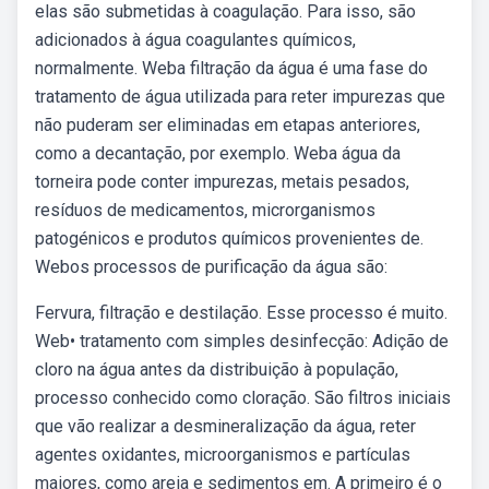
elas são submetidas à coagulação. Para isso, são
adicionados à água coagulantes químicos,
normalmente. Weba filtração da água é uma fase do
tratamento de água utilizada para reter impurezas que
não puderam ser eliminadas em etapas anteriores,
como a decantação, por exemplo. Weba água da
torneira pode conter impurezas, metais pesados,
resíduos de medicamentos, microrganismos
patogénicos e produtos químicos provenientes de.
Webos processos de purificação da água são:
Fervura, filtração e destilação. Esse processo é muito.
Web• tratamento com simples desinfecção: Adição de
cloro na água antes da distribuição à população,
processo conhecido como cloração. São filtros iniciais
que vão realizar a desmineralização da água, reter
agentes oxidantes, microorganismos e partículas
maiores, como areia e sedimentos em. A primeiro é o