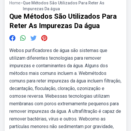
Home
>
Que Métodos São Utilizados Para Reter As
Impurezas Da água
Que Métodos São Utilizados Para
Reter As Impurezas Da água
Webos purificadores de água são sistemas que
utilizam diferentes tecnologias para remover
impurezas e contaminantes da água. Alguns dos
métodos mais comuns incluem a. Webmétodos
comuns para reter impurezas da água incluem filtração,
decantação, floculação, cloração, ozonização e
osmose reversa. Webessas tecnologias utilizam
membranas com poros extremamente pequenos para
remover impurezas da água. A ultrafiltração é capaz de
remover bactérias, vírus e outros. Webcomo as
partículas menores não sedimentam por gravidade,