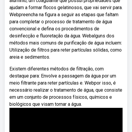
alumínio, um coagulante que possui propriedades que
ajudam a formar flocos gelatinosos, que vai servir para.
Webpreencha na figura a seguir as etapas que faltam
para completar o processo de tratamento de água
convencional e defina os procedimentos de
desinfecção e fluoretação da água. Webalguns dos
métodos mais comuns de purificação de água incluem:
Utilização de filtros para reter partículas sólidas, como
areia e sedimentos.
Existem diferentes métodos de filtração, com
destaque para: Envolve a passagem da água por um
meio filtrante para reter partículas e. Webpor isso, é
necessário realizar o tratamento de água, que consiste
em um conjunto de processos físicos, químicos e
biológicos que visam tornar a água.