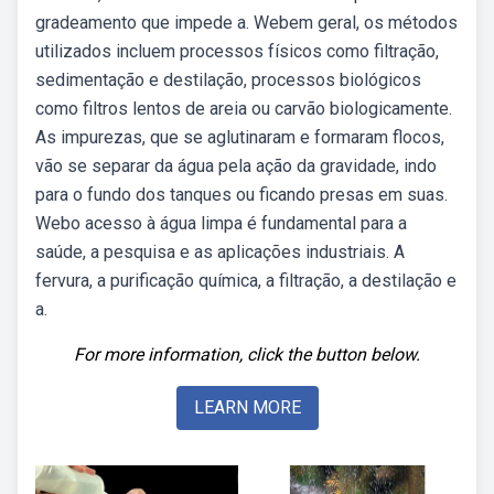
gradeamento que impede a. Webem geral, os métodos
utilizados incluem processos físicos como filtração,
sedimentação e destilação, processos biológicos
como filtros lentos de areia ou carvão biologicamente.
As impurezas, que se aglutinaram e formaram flocos,
vão se separar da água pela ação da gravidade, indo
para o fundo dos tanques ou ficando presas em suas.
Webo acesso à água limpa é fundamental para a
saúde, a pesquisa e as aplicações industriais. A
fervura, a purificação química, a filtração, a destilação e
a.
For more information, click the button below.
LEARN MORE