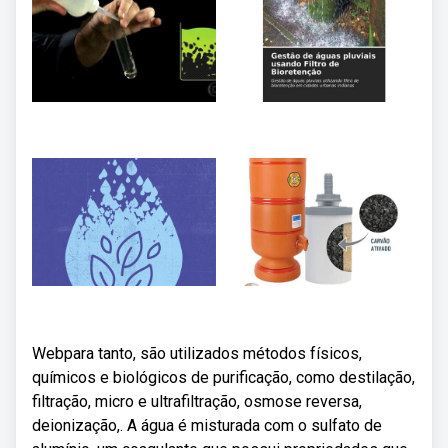
Webpara tanto, são utilizados métodos físicos,
químicos e biológicos de purificação, como destilação,
filtração, micro e ultrafiltração, osmose reversa,
deionização,. A água é misturada com o sulfato de