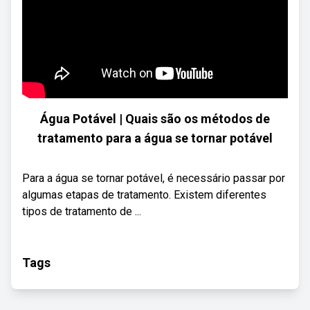
Água Potável | Quais são os métodos de
tratamento para a água se tornar potável
Para a água se tornar potável, é necessário passar por
algumas etapas de tratamento. Existem diferentes
tipos de tratamento de ...
Tags