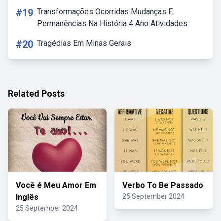
#19
Transformações Ocorridas Mudanças E
Permanências Na História 4 Ano Atividades
#20
Tragédias Em Minas Gerais
Related Posts
Você é Meu Amor Em
Verbo To Be Passado
Inglês
25 September 2024
25 September 2024