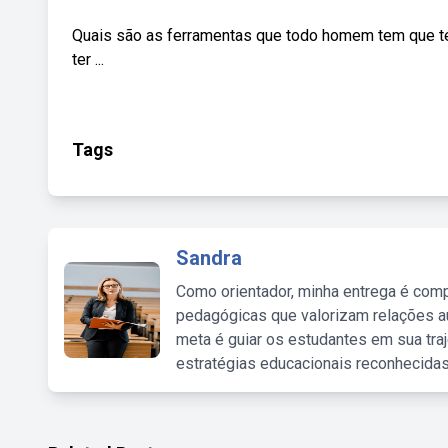
Quais são as ferramentas que todo homem tem que te
ter ...
Tags
Sandra
Como orientador, minha entrega é comp
pedagógicas que valorizam relações au
meta é guiar os estudantes em sua traj
estratégias educacionais reconhecidas