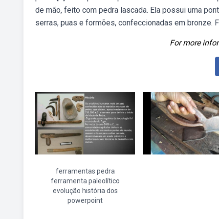
de mão, feito com pedra lascada. Ela possui uma pont
serras, puas e formões, confeccionadas em bronze. 
For more infor
ferramentas pedra
ferramenta paleolítico
evolução história dos
powerpoint