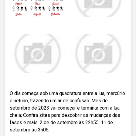
O dia começa sob uma quadratura entre a lua, mercúrio
e netuno, trazendo um ar de confusão. Mês de
setembro de 2023 vai começar e terminar com a lua
cheia; Confira sites para descobrir as mudanças das
fases e mais. 2 de de setembro às 22h55; 11 de
setembro às 3h05;