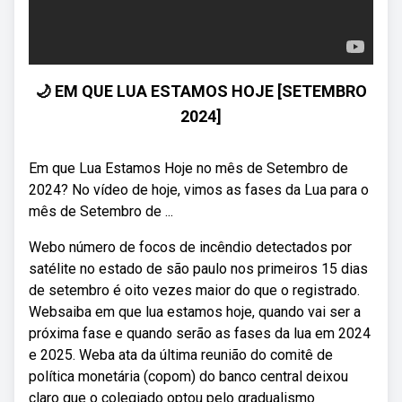
🌙 EM QUE LUA ESTAMOS HOJE [SETEMBRO
2024]
Em que Lua Estamos Hoje no mês de Setembro de
2024? No vídeo de hoje, vimos as fases da Lua para o
mês de Setembro de ...
Webo número de focos de incêndio detectados por
satélite no estado de são paulo nos primeiros 15 dias
de setembro é oito vezes maior do que o registrado.
Websaiba em que lua estamos hoje, quando vai ser a
próxima fase e quando serão as fases da lua em 2024
e 2025. Weba ata da última reunião do comitê de
política monetária (copom) do banco central deixou
claro que o colegiado optou pelo gradualismo