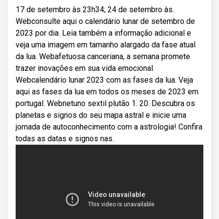
17 de setembro às 23h34; 24 de setembro às.
Webconsulte aqui o calendário lunar de setembro de
2023 por dia. Leia também a informação adicional e
veja uma imagem em tamanho alargado da fase atual
da lua. Webafetuosa canceriana, a semana promete
trazer inovações em sua vida emocional.
Webcalendário lunar 2023 com as fases da lua. Veja
aqui as fases da lua em todos os meses de 2023 em
portugal. Webnetuno sextil plutão 1. 20. Descubra os
planetas e signos do seu mapa astral e inicie uma
jornada de autoconhecimento com a astrologia! Confira
todas as datas e signos nas.