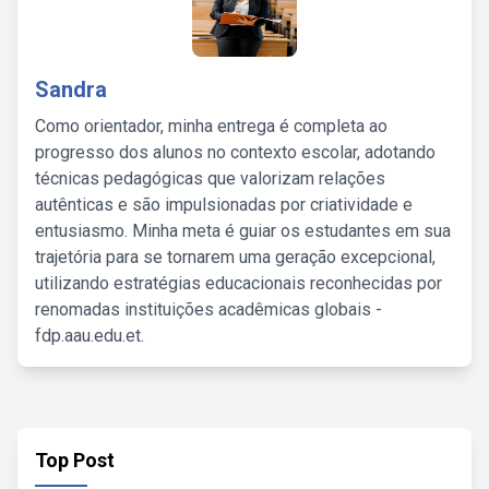
Sandra
Como orientador, minha entrega é completa ao
progresso dos alunos no contexto escolar, adotando
técnicas pedagógicas que valorizam relações
autênticas e são impulsionadas por criatividade e
entusiasmo. Minha meta é guiar os estudantes em sua
trajetória para se tornarem uma geração excepcional,
utilizando estratégias educacionais reconhecidas por
renomadas instituições acadêmicas globais -
fdp.aau.edu.et.
Top Post