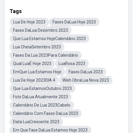
Tags
Lua De Hoje 2023
Fases DaLua Hoje 2023
Fases DaLua Dezembro 2023
Que Lua Estamos HojeCalendário 2023
Lua CheiaSetembro 2023
Fases Da Lua 2023Para Calendário
Qual LuaÉ Hoje 2023
LuaRosa 2023
EmQue Lua Estamos Hoje
Fases DaLua 2023
Lua De Hoje 2023DIA 4
Wish ObraLua Nova 2023
Que Lua EstamosOutubro 2023
Foto DaLua Atualmente 2023
Calendário De Lua 2023Cabelo
Calendário Com Fases DaLua 2023
Data LuaCrescente 2023
Em Que Fase DaLua Estamos Hoje 2023