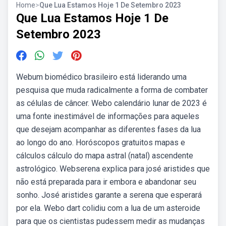
Home
>
Que Lua Estamos Hoje 1 De Setembro 2023
Que Lua Estamos Hoje 1 De
Setembro 2023
Webum biomédico brasileiro está liderando uma
pesquisa que muda radicalmente a forma de combater
as células de câncer. Webo calendário lunar de 2023 é
uma fonte inestimável de informações para aqueles
que desejam acompanhar as diferentes fases da lua
ao longo do ano. Horóscopos gratuitos mapas e
cálculos cálculo do mapa astral (natal) ascendente
astrológico. Webserena explica para josé aristides que
não está preparada para ir embora e abandonar seu
sonho. José aristides garante a serena que esperará
por ela. Webo dart colidiu com a lua de um asteroide
para que os cientistas pudessem medir as mudanças