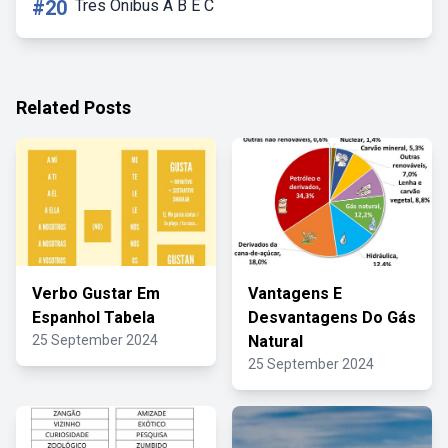
#20
Tres Onibus A B E C
Related Posts
Verbo Gustar Em
Vantagens E
Espanhol Tabela
Desvantagens Do Gás
25 September 2024
Natural
25 September 2024