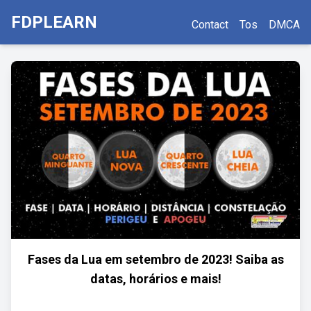
FDPLEARN
Contact
Tos
DMCA
Fases da Lua em setembro de 2023! Saiba as
datas, horários e mais!