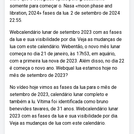
somente para começar o. Nasa «moon phase and
libration, 2024» fases da lua. 2 de setembro de 2024
22:55.
Webcalendário lunar de setembro 2023 com as fases
da lua e sua visibilidade por dia. Veja as mudanças de
lua com este calendário. Webentão, o novo mês lunar
começa no dia 21 de janeiro, às 17h53, em aquário,
com a primeira lua nova de 2023. Além disso, no dia 22
é começa o novo ano. Webqual lua estamos hoje no
mês de setembro de 2023?
No vídeo hoje vimos as fases da lua para o mês de
setembro de 2023, calendário lunar completo e
também a lu. Vítima foi identificada como bruno
benevides tavares, de 31 anos. Webcalendário lunar
2023 com as fases da lua e sua visibilidade por dia.
Veja as mudanças de lua com este calendário.