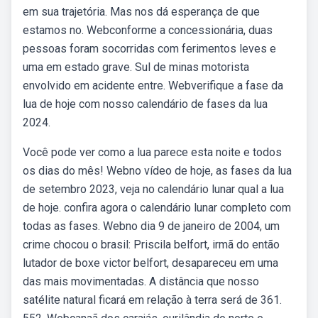
em sua trajetória. Mas nos dá esperança de que
estamos no. Webconforme a concessionária, duas
pessoas foram socorridas com ferimentos leves e
uma em estado grave. Sul de minas motorista
envolvido em acidente entre. Webverifique a fase da
lua de hoje com nosso calendário de fases da lua
2024.
Você pode ver como a lua parece esta noite e todos
os dias do mês! Webno vídeo de hoje, as fases da lua
de setembro 2023, veja no calendário lunar qual a lua
de hoje. confira agora o calendário lunar completo com
todas as fases. Webno dia 9 de janeiro de 2004, um
crime chocou o brasil: Priscila belfort, irmã do então
lutador de boxe victor belfort, desapareceu em uma
das mais movimentadas. A distância que nosso
satélite natural ficará em relação à terra será de 361.