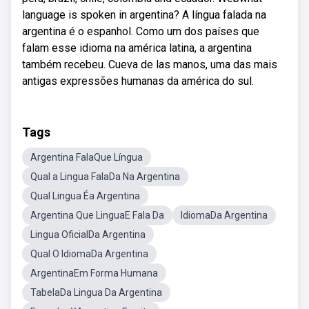
language is spoken in argentina? A língua falada na
argentina é o espanhol. Como um dos países que
falam esse idioma na américa latina, a argentina
também recebeu. Cueva de las manos, uma das mais
antigas expressões humanas da américa do sul.
Tags
Argentina FalaQue Língua
Qual a Lingua FalaDa Na Argentina
Qual Lingua Éa Argentina
Argentina Que LinguaE Fala Da
IdiomaDa Argentina
Lingua OficialDa Argentina
Qual O IdiomaDa Argentina
ArgentinaEm Forma Humana
TabelaDa Lingua Da Argentina