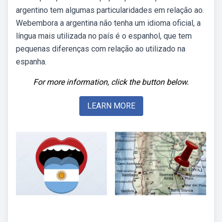
argentino tem algumas particularidades em relação ao.
Webembora a argentina não tenha um idioma oficial, a
língua mais utilizada no país é o espanhol, que tem
pequenas diferenças com relação ao utilizado na
espanha.
For more information, click the button below.
LEARN MORE