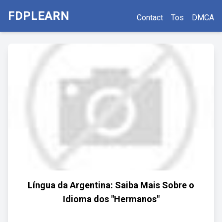
FDPLEARN
Contact
Tos
DMCA
Língua da Argentina: Saiba Mais Sobre o
Idioma dos "Hermanos"