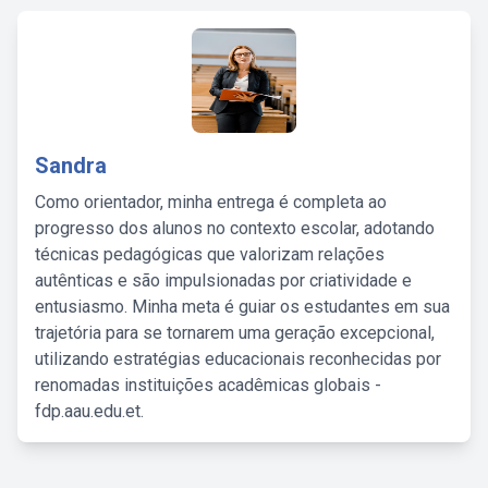
Sandra
Como orientador, minha entrega é completa ao
progresso dos alunos no contexto escolar, adotando
técnicas pedagógicas que valorizam relações
autênticas e são impulsionadas por criatividade e
entusiasmo. Minha meta é guiar os estudantes em sua
trajetória para se tornarem uma geração excepcional,
utilizando estratégias educacionais reconhecidas por
renomadas instituições acadêmicas globais -
fdp.aau.edu.et.