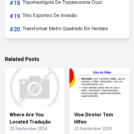
#18
Tripomastigota De Trypanosoma Cruzi
#19
Três Esportes De Invasão
#20
Transformar Metro Quadrado Em Hectare
Related Posts
Where Are You
Vice Diretor Tem
Located Tradução
Hífen
25 September 2024
25 September 2024