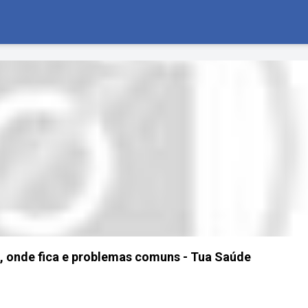
ão, onde fica e problemas comuns - Tua Saúde