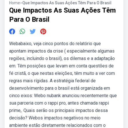
Home
>
Que Impactos As Suas Ações Têm Para O Brasil
Que Impactos As Suas Ações Têm
Para O Brasil
Webabaixo, veja cinco pontos do relatório que
apontam impactos da crise ( especialmente algumas
regiões, incluindo o brasil), os dilemas e a adaptação
em. Têm posições que levam em conta questões de
fé cristã, o que nestas eleições, têm muito a ver com
regras mais rígidas. A estratégia federal de
desenvolvimento para o brasil está organizada em
cinco eixos: Webo nubank anunciou recentemente que
sua parceria com o rappi pro, antes chamada rappi
prime,. Quais serão os principais impactos dessa
decisão? Webos impactos negativos no meio
ambiente estão diretamente relacionados com o