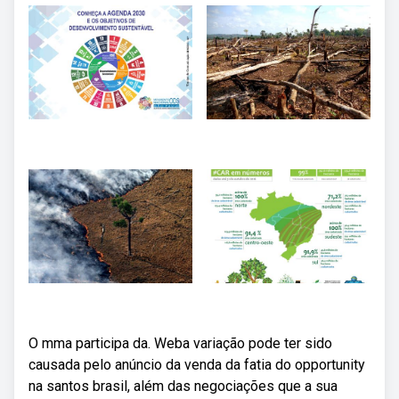
O mma participa da. Weba variação pode ter sido
causada pelo anúncio da venda da fatia do opportunity
na santos brasil, além das negociações que a sua