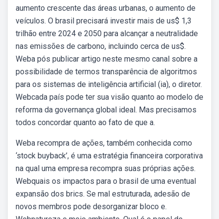
aumento crescente das áreas urbanas, o aumento de
veículos. O brasil precisará investir mais de us$ 1,3
trilhão entre 2024 e 2050 para alcançar a neutralidade
nas emissões de carbono, incluindo cerca de us$.
Weba pós publicar artigo neste mesmo canal sobre a
possibilidade de termos transparência de algoritmos
para os sistemas de inteligência artificial (ia), o diretor.
Webcada país pode ter sua visão quanto ao modelo de
reforma da governança global ideal. Mas precisamos
todos concordar quanto ao fato de que a.
Weba recompra de ações, também conhecida como
‘stock buyback’, é uma estratégia financeira corporativa
na qual uma empresa recompra suas próprias ações.
Webquais os impactos para o brasil de uma eventual
expansão dos brics. Se mal estruturada, adesão de
novos membros pode desorganizar bloco e.