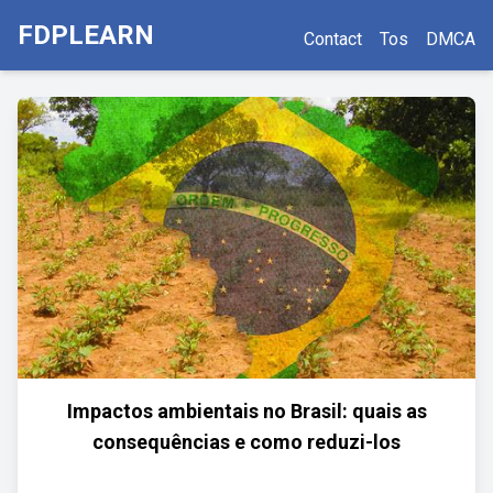
FDPLEARN
Contact
Tos
DMCA
Impactos ambientais no Brasil: quais as
consequências e como reduzi-los