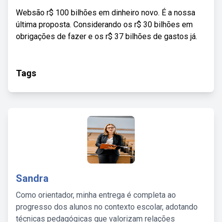
Websão r$ 100 bilhões em dinheiro novo. É a nossa
última proposta. Considerando os r$ 30 bilhões em
obrigações de fazer e os r$ 37 bilhões de gastos já.
Tags
Sandra
Como orientador, minha entrega é completa ao
progresso dos alunos no contexto escolar, adotando
técnicas pedagógicas que valorizam relações