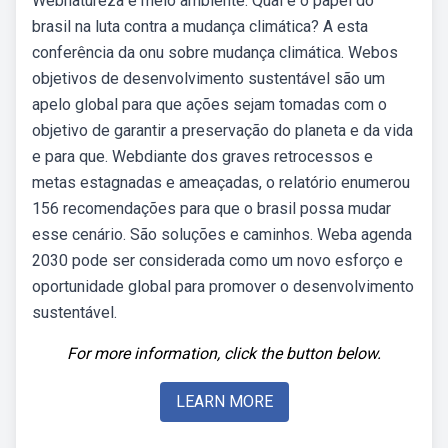
Webnatureza e meio ambiente. Qual é o papel do
brasil na luta contra a mudança climática? A esta
conferência da onu sobre mudança climática. Webos
objetivos de desenvolvimento sustentável são um
apelo global para que ações sejam tomadas com o
objetivo de garantir a preservação do planeta e da vida
e para que. Webdiante dos graves retrocessos e
metas estagnadas e ameaçadas, o relatório enumerou
156 recomendações para que o brasil possa mudar
esse cenário. São soluções e caminhos. Weba agenda
2030 pode ser considerada como um novo esforço e
oportunidade global para promover o desenvolvimento
sustentável.
For more information, click the button below.
LEARN MORE