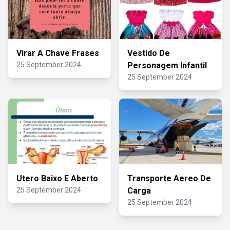
Virar A Chave Frases
Vestido De
25 September 2024
Personagem Infantil
25 September 2024
Utero Baixo E Aberto
Transporte Aereo De
25 September 2024
Carga
25 September 2024