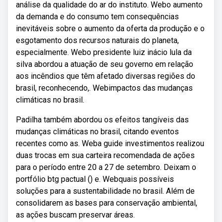
análise da qualidade do ar do instituto. Webo aumento
da demanda e do consumo tem consequências
inevitáveis sobre o aumento da oferta da produção e o
esgotamento dos recursos naturais do planeta,
especialmente. Webo presidente luiz inácio lula da
silva abordou a atuação de seu governo em relação
aos incêndios que têm afetado diversas regiões do
brasil, reconhecendo,. Webimpactos das mudanças
climáticas no brasil.
Padilha também abordou os efeitos tangíveis das
mudanças climáticas no brasil, citando eventos
recentes como as. Weba guide investimentos realizou
duas trocas em sua carteira recomendada de ações
para o período entre 20 a 27 de setembro. Deixam o
portfólio btg pactual () e. Webquais possíveis
soluções para a sustentabilidade no brasil. Além de
consolidarem as bases para conservação ambiental,
as ações buscam preservar áreas.