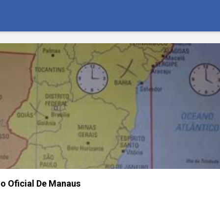
o Oficial De Manaus