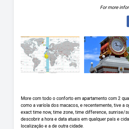
For more infor
More com todo o conforto em apartamento com 2 qua
como a varíola dos macacos, e recentemente, tive a
exact time now, time zone, time difference, sunrise/
descobrir a hora e data atuais em qualquer país e ci
localização e a de outra cidade.