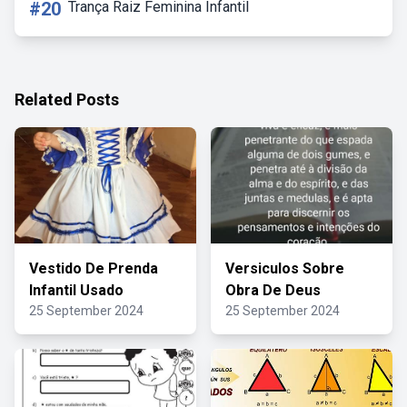
#20
Trança Raiz Feminina Infantil
Related Posts
Vestido De Prenda
Versiculos Sobre
Infantil Usado
Obra De Deus
25 September 2024
25 September 2024