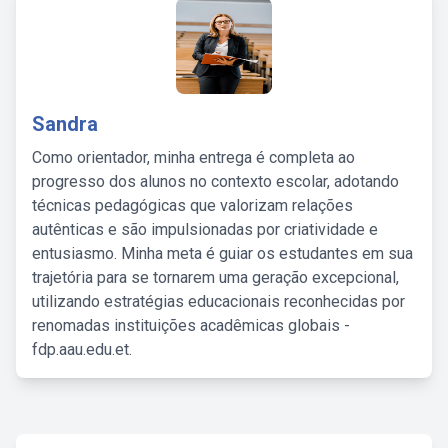
Sandra
Como orientador, minha entrega é completa ao
progresso dos alunos no contexto escolar, adotando
técnicas pedagógicas que valorizam relações
autênticas e são impulsionadas por criatividade e
entusiasmo. Minha meta é guiar os estudantes em sua
trajetória para se tornarem uma geração excepcional,
utilizando estratégias educacionais reconhecidas por
renomadas instituições acadêmicas globais -
fdp.aau.edu.et.