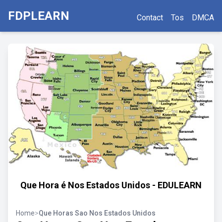
FDPLEARN
Contact
Tos
DMCA
Que Hora é Nos Estados Unidos - EDULEARN
Home
>
Que Horas Sao Nos Estados Unidos