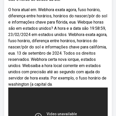
O hora atual em. Webhora exata agora, fuso horário,
diferença entre horários, horários do nascer/pôr do sol
e informações chave para flórida, eua. Webque horas
são em estados unidos? A hora e a data são 19:58:59,
23/02/2024 em estados unidos. Webhora exata agora,
fuso horário, diferença entre horários, horários do
nascer/pôr do sol e informações chave para califórnia,
eua. 13 de setembro de 2024. Todos os direitos
reservados. Webhora certa nova iorque, estados
unidos. Websaiba a hora local corrente em estados
unidos com precisão até ao segundo com ajuda do
servidor de hora exata. Por exemplo, o fuso horário de
washington (a capital da.