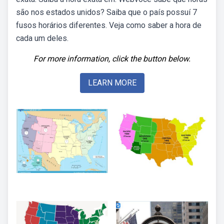
são nos estados unidos? Saiba que o país possuí 7
fusos horários diferentes. Veja como saber a hora de
cada um deles.
For more information, click the button below.
LEARN MORE