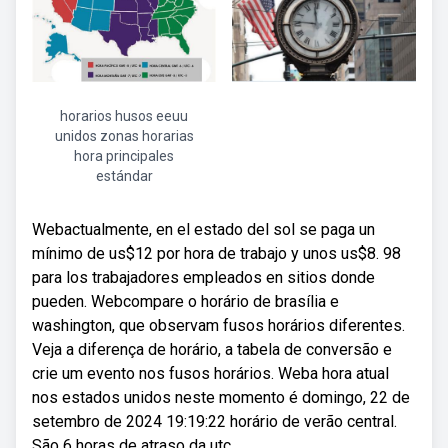
horarios husos eeuu
unidos zonas horarias
hora principales
estándar
Webactualmente, en el estado del sol se paga un
mínimo de us$12 por hora de trabajo y unos us$8. 98
para los trabajadores empleados en sitios donde
pueden. Webcompare o horário de brasília e
washington, que observam fusos horários diferentes.
Veja a diferença de horário, a tabela de conversão e
crie um evento nos fusos horários. Weba hora atual
nos estados unidos neste momento é domingo, 22 de
setembro de 2024 19:19:22 horário de verão central.
São 6 horas de atraso da utc.