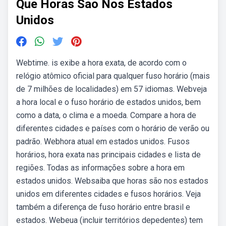
Que Horas Sao Nos Estados
Unidos
Webtime. is exibe a hora exata, de acordo com o
relógio atômico oficial para qualquer fuso horário (mais
de 7 milhões de localidades) em 57 idiomas. Webveja
a hora local e o fuso horário de estados unidos, bem
como a data, o clima e a moeda. Compare a hora de
diferentes cidades e países com o horário de verão ou
padrão. Webhora atual em estados unidos. Fusos
horários, hora exata nas principais cidades e lista de
regiões. Todas as informações sobre a hora em
estados unidos. Websaiba que horas são nos estados
unidos em diferentes cidades e fusos horários. Veja
também a diferença de fuso horário entre brasil e
estados. Webeua (incluir territórios depedentes) tem