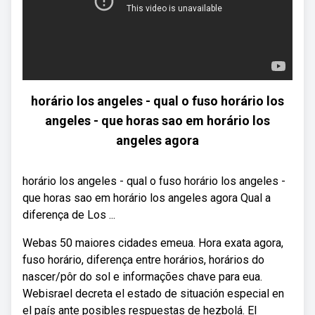
horário los angeles - qual o fuso horário los
angeles - que horas sao em horário los
angeles agora
horário los angeles - qual o fuso horário los angeles -
que horas sao em horário los angeles agora Qual a
diferença de Los ...
Webas 50 maiores cidades emeua. Hora exata agora,
fuso horário, diferença entre horários, horários do
nascer/pôr do sol e informações chave para eua.
Webisrael decreta el estado de situación especial en
el país ante posibles respuestas de hezbolá. El