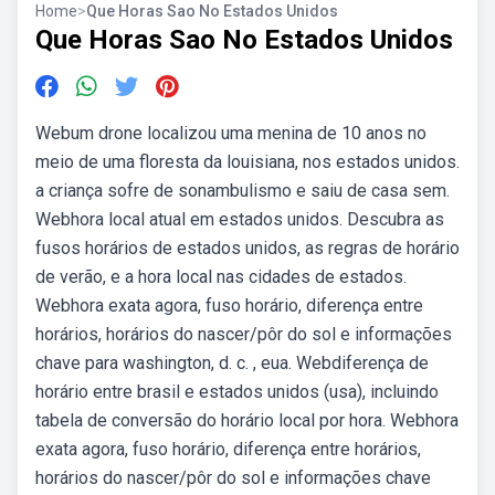
Home
>
Que Horas Sao No Estados Unidos
Que Horas Sao No Estados Unidos
Webum drone localizou uma menina de 10 anos no
meio de uma floresta da louisiana, nos estados unidos.
a criança sofre de sonambulismo e saiu de casa sem.
Webhora local atual em estados unidos. Descubra as
fusos horários de estados unidos, as regras de horário
de verão, e a hora local nas cidades de estados.
Webhora exata agora, fuso horário, diferença entre
horários, horários do nascer/pôr do sol e informações
chave para washington, d. c. , eua. Webdiferença de
horário entre brasil e estados unidos (usa), incluindo
tabela de conversão do horário local por hora. Webhora
exata agora, fuso horário, diferença entre horários,
horários do nascer/pôr do sol e informações chave