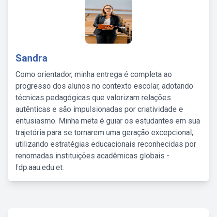
Sandra
Como orientador, minha entrega é completa ao
progresso dos alunos no contexto escolar, adotando
técnicas pedagógicas que valorizam relações
autênticas e são impulsionadas por criatividade e
entusiasmo. Minha meta é guiar os estudantes em sua
trajetória para se tornarem uma geração excepcional,
utilizando estratégias educacionais reconhecidas por
renomadas instituições acadêmicas globais -
fdp.aau.edu.et.