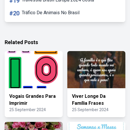
#19
#20
Tráfico De Animais No Brasil
Related Posts
Vogais Grandes Para
Viver Longe Da
Imprimir
Família Frases
25 September 2024
25 September 2024