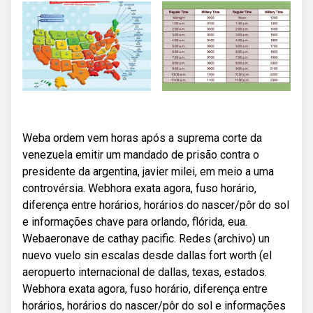
Weba ordem vem horas após a suprema corte da
venezuela emitir um mandado de prisão contra o
presidente da argentina, javier milei, em meio a uma
controvérsia. Webhora exata agora, fuso horário,
diferença entre horários, horários do nascer/pôr do sol
e informações chave para orlando, flórida, eua.
Webaeronave de cathay pacific. Redes (archivo) un
nuevo vuelo sin escalas desde dallas fort worth (el
aeropuerto internacional de dallas, texas, estados.
Webhora exata agora, fuso horário, diferença entre
horários, horários do nascer/pôr do sol e informações