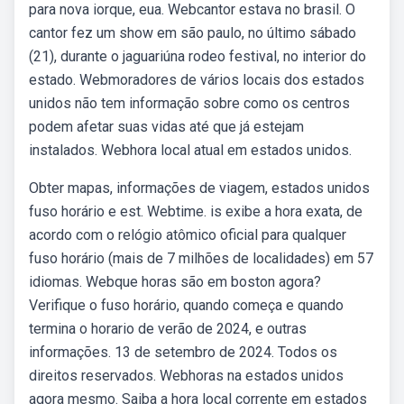
para nova iorque, eua. Webcantor estava no brasil. O
cantor fez um show em são paulo, no último sábado
(21), durante o jaguariúna rodeo festival, no interior do
estado. Webmoradores de vários locais dos estados
unidos não tem informação sobre como os centros
podem afetar suas vidas até que já estejam
instalados. Webhora local atual em estados unidos.
Obter mapas, informações de viagem, estados unidos
fuso horário e est. Webtime. is exibe a hora exata, de
acordo com o relógio atômico oficial para qualquer
fuso horário (mais de 7 milhões de localidades) em 57
idiomas. Webque horas são em boston agora?
Verifique o fuso horário, quando começa e quando
termina o horario de verão de 2024, e outras
informações. 13 de setembro de 2024. Todos os
direitos reservados. Webhoras na estados unidos
agora mesmo. Saiba a hora local corrente em estados