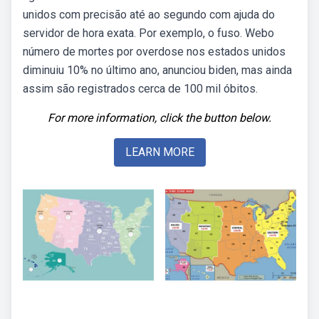
unidos com precisão até ao segundo com ajuda do
servidor de hora exata. Por exemplo, o fuso. Webo
número de mortes por overdose nos estados unidos
diminuiu 10% no último ano, anunciou biden, mas ainda
assim são registrados cerca de 100 mil óbitos.
For more information, click the button below.
LEARN MORE