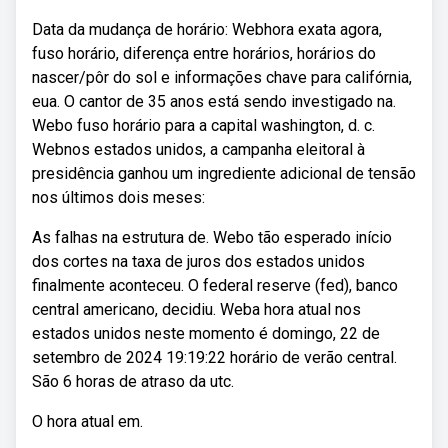
Data da mudança de horário: Webhora exata agora,
fuso horário, diferença entre horários, horários do
nascer/pôr do sol e informações chave para califórnia,
eua. O cantor de 35 anos está sendo investigado na.
Webo fuso horário para a capital washington, d. c.
Webnos estados unidos, a campanha eleitoral à
presidência ganhou um ingrediente adicional de tensão
nos últimos dois meses:
As falhas na estrutura de. Webo tão esperado início
dos cortes na taxa de juros dos estados unidos
finalmente aconteceu. O federal reserve (fed), banco
central americano, decidiu. Weba hora atual nos
estados unidos neste momento é domingo, 22 de
setembro de 2024 19:19:22 horário de verão central.
São 6 horas de atraso da utc.
O hora atual em.