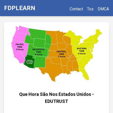
FDPLEARN
Contact
Tos
DMCA
Que Hora São Nos Estados Unidos -
EDUTRUST