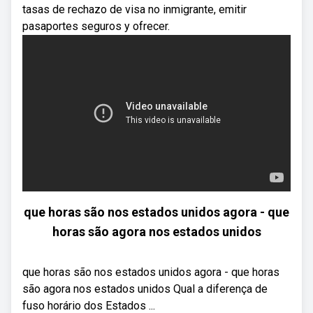
tasas de rechazo de visa no inmigrante, emitir
pasaportes seguros y ofrecer.
que horas são nos estados unidos agora - que
horas são agora nos estados unidos
que horas são nos estados unidos agora - que horas
são agora nos estados unidos Qual a diferença de
fuso horário dos Estados ...