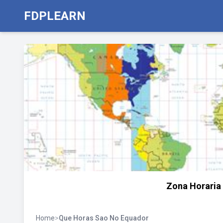
FDPLEARN
Zona Horaria 
Home
>
Que Horas Sao No Equador