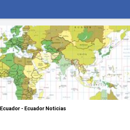
Ecuador - Ecuador Noticias