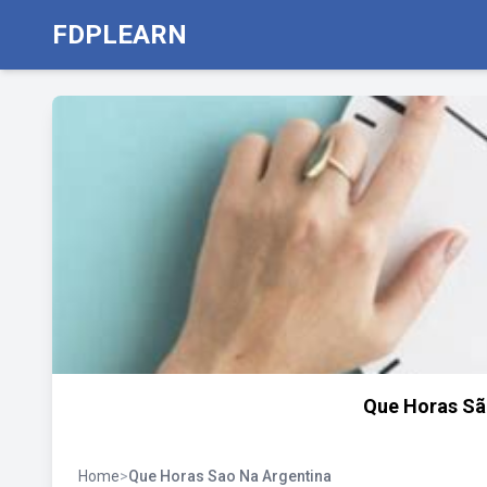
FDPLEARN
Que Horas Sã
Home
>
Que Horas Sao Na Argentina