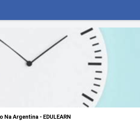
o Na Argentina - EDULEARN