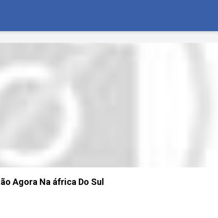
ão Agora Na áfrica Do Sul