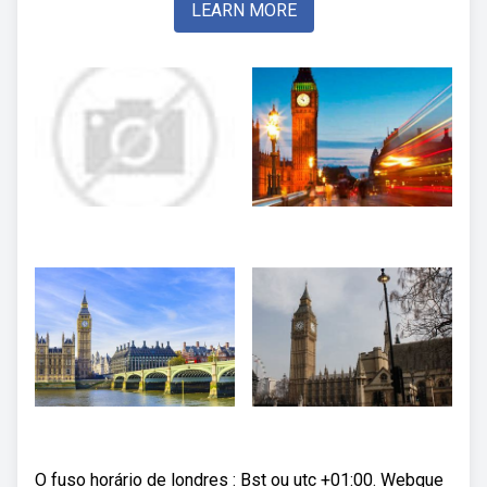
LEARN MORE
O fuso horário de londres : Bst ou utc +01:00. Webque