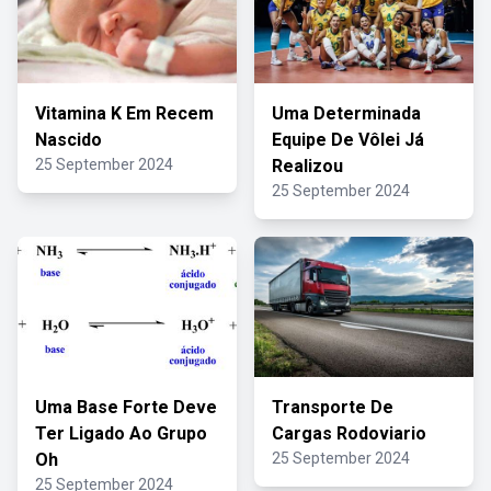
Vitamina K Em Recem
Uma Determinada
Nascido
Equipe De Vôlei Já
25 September 2024
Realizou
25 September 2024
Uma Base Forte Deve
Transporte De
Ter Ligado Ao Grupo
Cargas Rodoviario
Oh
25 September 2024
25 September 2024