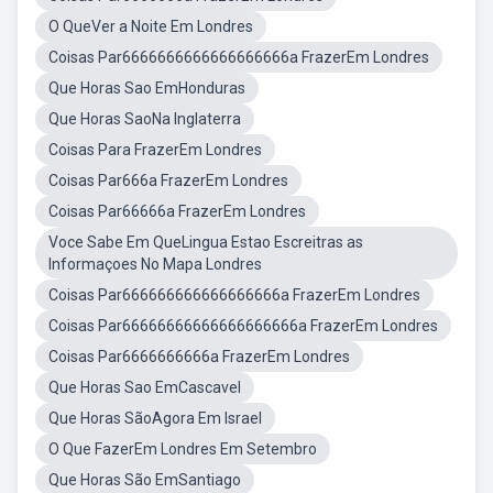
O QueVer a Noite Em Londres
Coisas Par6666666666666666666a FrazerEm Londres
Que Horas Sao EmHonduras
Que Horas SaoNa Inglaterra
Coisas Para FrazerEm Londres
Coisas Par666a FrazerEm Londres
Coisas Par66666a FrazerEm Londres
Voce Sabe Em QueLingua Estao Escreitras as
Informaçoes No Mapa Londres
Coisas Par666666666666666666a FrazerEm Londres
Coisas Par66666666666666666666a FrazerEm Londres
Coisas Par6666666666a FrazerEm Londres
Que Horas Sao EmCascavel
Que Horas SãoAgora Em Israel
O Que FazerEm Londres Em Setembro
Que Horas São EmSantiago