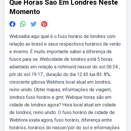
Que Horas Sao Em Londres Neste
Momento
Websaiba aqui qual é o fuso horário de londres com
relação ao brasil e seus respectivos horários de verão
e inverno. É muito importante saber a diferença de
fusos para se. Webcidade de londres está 5 horas
adiantado em relação a richmond nascer do sol 06:34 ,
pôr do sol 19:17 , duração do dia 12:43 lua 83. 8%,
crescente gibosa Webhora local atual em londres,
reino unido. Obter mapas, informações de viagem,
londres fuso horário e gmt. Webque horas são em
cidade de londres agora? Hora local atual em cidade
de londres, reino unido. O fuso horário de cidade de.
Webhora exata agora, fuso horário, diferença entre
horários, horários do nascer/pôr do sol e informações