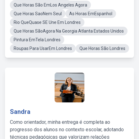
Que Horas São EmLos Angeles Agora
Que Horas SaoNem Seul
As Horas EmEspanhol
Rio QueQuase SE Une Em Londres
Que Horas SãoAgora Na Georgia Atlanta Estados Unidos
Pintura EmTela Londres
Roupas Para UsarEm Londres
Que Horas São Londres
Sandra
Como orientador, minha entrega é completa ao
progresso dos alunos no contexto escolar, adotando
técnicas pedagógicas que valorizam relações