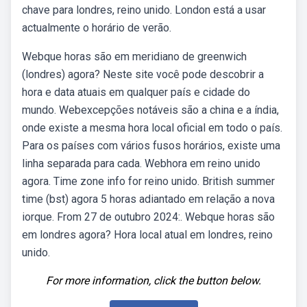
chave para londres, reino unido. London está a usar
actualmente o horário de verão.
Webque horas são em meridiano de greenwich
(londres) agora? Neste site você pode descobrir a
hora e data atuais em qualquer país e cidade do
mundo. Webexcepções notáveis são a china e a índia,
onde existe a mesma hora local oficial em todo o país.
Para os países com vários fusos horários, existe uma
linha separada para cada. Webhora em reino unido
agora. Time zone info for reino unido. British summer
time (bst) agora 5 horas adiantado em relação a nova
iorque. From 27 de outubro 2024:. Webque horas são
em londres agora? Hora local atual em londres, reino
unido.
For more information, click the button below.