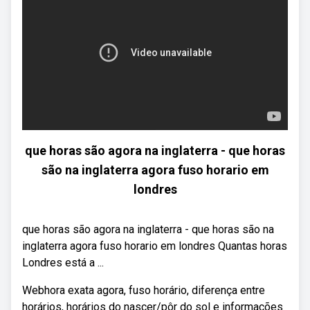
que horas são agora na inglaterra - que horas
são na inglaterra agora fuso horario em
londres
que horas são agora na inglaterra - que horas são na
inglaterra agora fuso horario em londres Quantas horas
Londres está a ...
Webhora exata agora, fuso horário, diferença entre
horários, horários do nascer/pôr do sol e informações