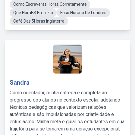
Como Escreveras Horas Corretamente
Que HoraES En Tokio
Fuso Horario De Londres
Café Das 5Horas Inglaterra
Sandra
Como orientador, minha entrega é completa ao
progresso dos alunos no contexto escolar, adotando
técnicas pedagógicas que valorizam relações
autênticas e são impulsionadas por criatividade e
entusiasmo. Minha meta é guiar os estudantes em sua
trajetória para se tornarem uma geração excepcional,