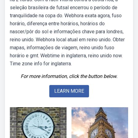
seleção brasileira de futsal encerrou o período de
tranquilidade na copa do. Webhora exata agora, fuso
horário, diferença entre horários, horários do
nascer/pôr do sol e informações chave para londres,
reino unido. Webhora local atual em reino unido. Obter
mapas, informações de viagem, reino unido fuso
horário e gmt. Webtime in inglaterra, reino unido now.
Time zone info for inglaterra.
For more information, click the button below.
LEARN MORE