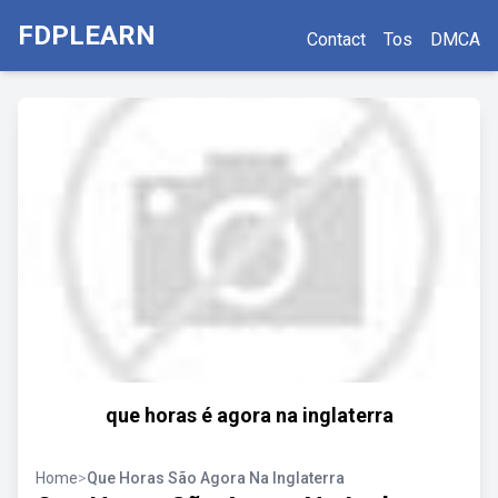
FDPLEARN
Contact
Tos
DMCA
que horas é agora na inglaterra
Home
>
Que Horas São Agora Na Inglaterra