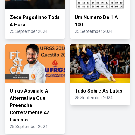
Zeca Pagodinho Toda
Um Numero De 1 A
A Hora
100
25 September 2024
25 September 2024
Ufrgs Assinale A
Tudo Sobre As Lutas
Alternativa Que
25 September 2024
Preenche
Corretamente As
Lacunas
25 September 2024