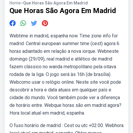
Home
>
Que Horas São Agora Em Madrid
Que Horas São Agora Em Madrid
Webtime in madrid, espanha now. Time zone info for
madrid. Central european summer time (cest) agora 6
horas adiantado em relação a nova iorque. Webneste
domingo (29/09), real madrid e atlético de madrid
fazem clássico no wanda metropolitano pela oitava
rodada de la liga. O jogo será às 16h (de brasília).
Webcomo usar o relógio online. Neste site você pode
descobrir a hora e data atuais em qualquer país e
cidade do mundo. Você também pode ver a diferença
de horário entre. Webque horas são em madrid agora?
Hora local atual em madrid, espanha.
O fuso horário de madrid : Cest ou utc +02:00. Webhora