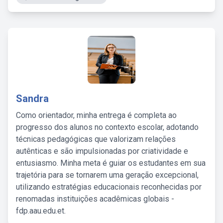
Sandra
Como orientador, minha entrega é completa ao
progresso dos alunos no contexto escolar, adotando
técnicas pedagógicas que valorizam relações
autênticas e são impulsionadas por criatividade e
entusiasmo. Minha meta é guiar os estudantes em sua
trajetória para se tornarem uma geração excepcional,
utilizando estratégias educacionais reconhecidas por
renomadas instituições acadêmicas globais -
fdp.aau.edu.et.