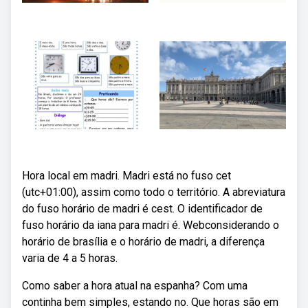
Hora local em madri. Madri está no fuso cet
(utc+01:00), assim como todo o território. A abreviatura
do fuso horário de madri é cest. O identificador de
fuso horário da iana para madri é. Webconsiderando o
horário de brasília e o horário de madri, a diferença
varia de 4 a 5 horas.
Como saber a hora atual na espanha? Com uma
continha bem simples, estando no. Que horas são em