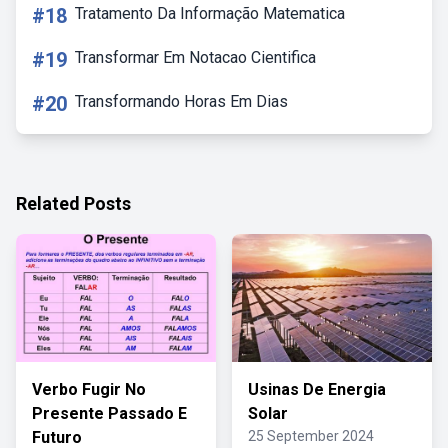
#18
Tratamento Da Informação Matematica
#19
Transformar Em Notacao Cientifica
#20
Transformando Horas Em Dias
Related Posts
Verbo Fugir No
Usinas De Energia
Presente Passado E
Solar
Futuro
25 September 2024