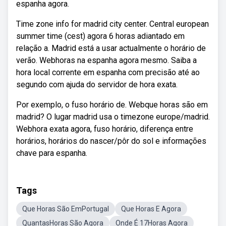
espanha agora.
Time zone info for madrid city center. Central european
summer time (cest) agora 6 horas adiantado em
relação a. Madrid está a usar actualmente o horário de
verão. Webhoras na espanha agora mesmo. Saiba a
hora local corrente em espanha com precisão até ao
segundo com ajuda do servidor de hora exata.
Por exemplo, o fuso horário de. Webque horas são em
madrid? O lugar madrid usa o timezone europe/madrid.
Webhora exata agora, fuso horário, diferença entre
horários, horários do nascer/pôr do sol e informações
chave para espanha.
Tags
Que Horas São EmPortugal
Que Horas E Agora
QuantasHoras São Agora
Onde É 17Horas Agora