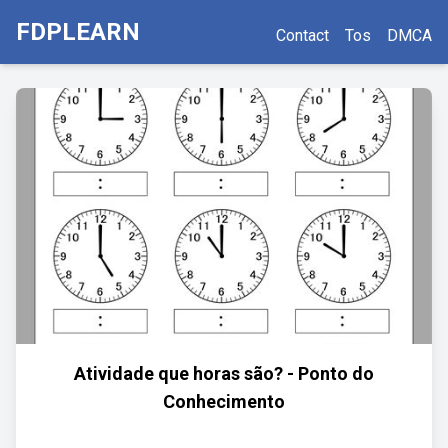
FDPLEARN
Contact
Tos
DMCA
Atividade que horas são? - Ponto do
Conhecimento