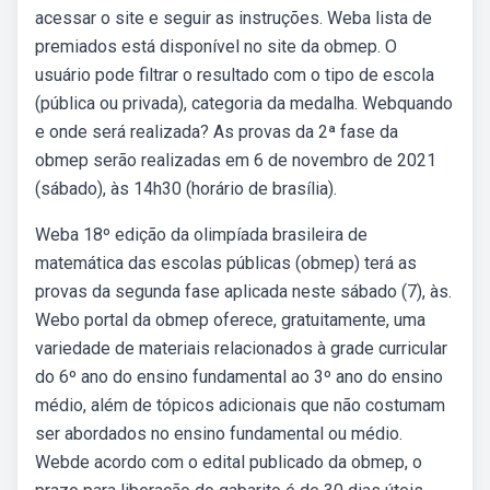
acessar o site e seguir as instruções. Weba lista de
premiados está disponível no site da obmep. O
usuário pode filtrar o resultado com o tipo de escola
(pública ou privada), categoria da medalha. Webquando
e onde será realizada? As provas da 2ª fase da
obmep serão realizadas em 6 de novembro de 2021
(sábado), às 14h30 (horário de brasília).
Weba 18º edição da olimpíada brasileira de
matemática das escolas públicas (obmep) terá as
provas da segunda fase aplicada neste sábado (7), às.
Webo portal da obmep oferece, gratuitamente, uma
variedade de materiais relacionados à grade curricular
do 6º ano do ensino fundamental ao 3º ano do ensino
médio, além de tópicos adicionais que não costumam
ser abordados no ensino fundamental ou médio.
Webde acordo com o edital publicado da obmep, o