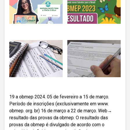
19 a obmep 2024. 05 de fevereiro a 15 de março.
Período de inscrições (exclusivamente em www.
obmep. org. br) 16 de março a 22 de março. Web→
resultado das provas da obmep. O resultado das
provas da obmep é divulgado de acordo com o