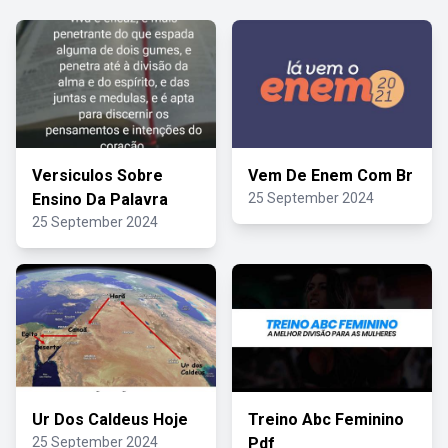
Versiculos Sobre
Vem De Enem Com Br
Ensino Da Palavra
25 September 2024
25 September 2024
Ur Dos Caldeus Hoje
Treino Abc Feminino
25 September 2024
Pdf