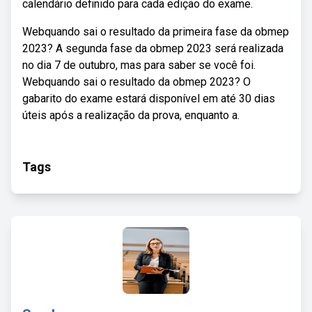
calendário definido para cada edição do exame.
Webquando sai o resultado da primeira fase da obmep
2023? A segunda fase da obmep 2023 será realizada
no dia 7 de outubro, mas para saber se você foi.
Webquando sai o resultado da obmep 2023? O
gabarito do exame estará disponível em até 30 dias
úteis após a realização da prova, enquanto a.
Tags