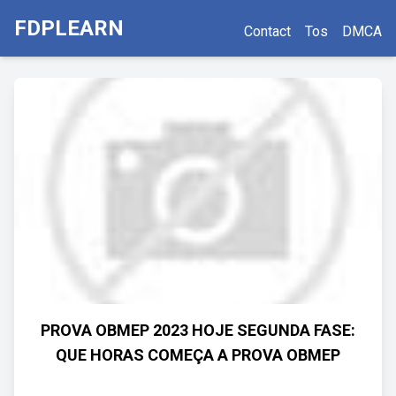
FDPLEARN
Contact
Tos
DMCA
PROVA OBMEP 2023 HOJE SEGUNDA FASE:
QUE HORAS COMEÇA A PROVA OBMEP