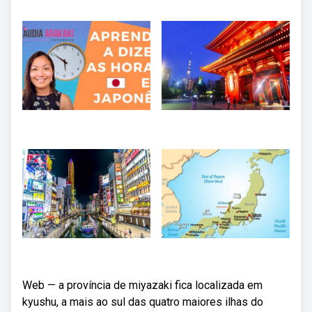
Web — a província de miyazaki fica localizada em
kyushu, a mais ao sul das quatro maiores ilhas do