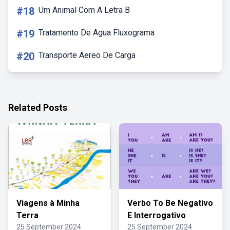
#18
Um Animal Com A Letra B
#19
Tratamento De Agua Fluxograma
#20
Transporte Aereo De Carga
Related Posts
Viagens à Minha
Verbo To Be Negativo
Terra
E Interrogativo
25 September 2024
25 September 2024