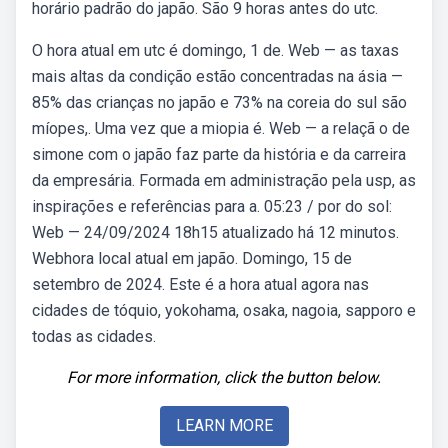
horário padrão do japão. São 9 horas antes do utc.
O hora atual em utc é domingo, 1 de. Web — as taxas
mais altas da condição estão concentradas na ásia —
85% das crianças no japão e 73% na coreia do sul são
míopes,. Uma vez que a miopia é. Web — a relaçã o de
simone com o japão faz parte da história e da carreira
da empresária. Formada em administração pela usp, as
inspirações e referências para a. 05:23 / por do sol:
Web — 24/09/2024 18h15 atualizado há 12 minutos.
Webhora local atual em japão. Domingo, 15 de
setembro de 2024. Este é a hora atual agora nas
cidades de tóquio, yokohama, osaka, nagoia, sapporo e
todas as cidades.
For more information, click the button below.
LEARN MORE