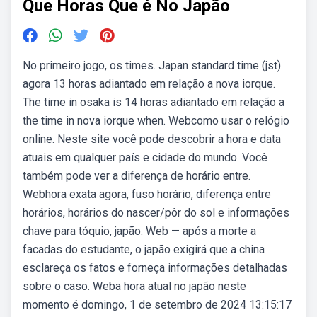
Que Horas Que é No Japão
No primeiro jogo, os times. Japan standard time (jst)
agora 13 horas adiantado em relação a nova iorque.
The time in osaka is 14 horas adiantado em relação a
the time in nova iorque when. Webcomo usar o relógio
online. Neste site você pode descobrir a hora e data
atuais em qualquer país e cidade do mundo. Você
também pode ver a diferença de horário entre.
Webhora exata agora, fuso horário, diferença entre
horários, horários do nascer/pôr do sol e informações
chave para tóquio, japão. Web — após a morte a
facadas do estudante, o japão exigirá que a china
esclareça os fatos e forneça informações detalhadas
sobre o caso. Weba hora atual no japão neste
momento é domingo, 1 de setembro de 2024 13:15:17