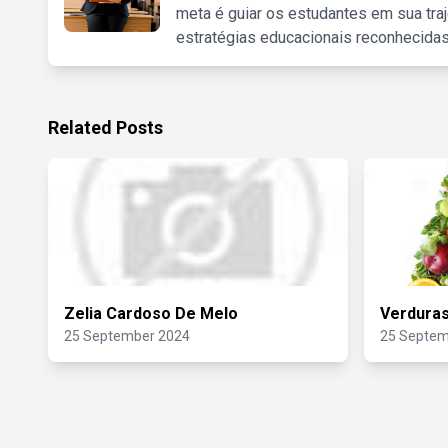
meta é guiar os estudantes em sua traj
estratégias educacionais reconhecidas
Related Posts
Zelia Cardoso De Melo
Verduras
25 September 2024
25 Septem