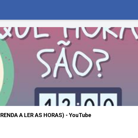
RENDA A LER AS HORAS) - YouTube