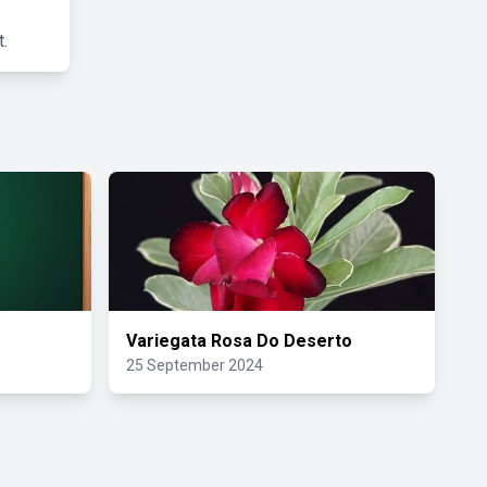
.
Variegata Rosa Do Deserto
25 September 2024