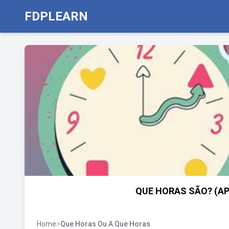
FDPLEARN
QUE HORAS SÃO? (AP
Home
>
Que Horas Ou A Que Horas