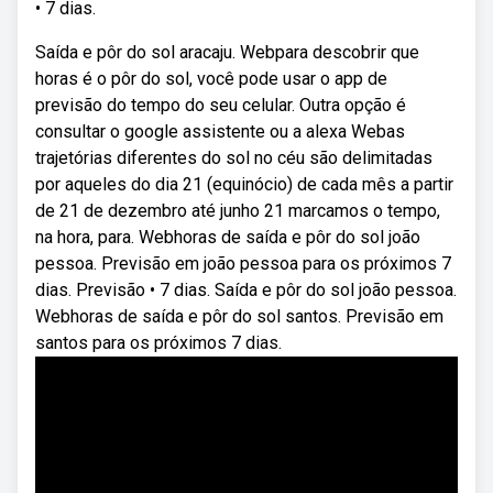
• 7 dias.
Saída e pôr do sol aracaju. Webpara descobrir que
horas é o pôr do sol, você pode usar o app de
previsão do tempo do seu celular. Outra opção é
consultar o google assistente ou a alexa Webas
trajetórias diferentes do sol no céu são delimitadas
por aqueles do dia 21 (equinócio) de cada mês a partir
de 21 de dezembro até junho 21 marcamos o tempo,
na hora, para. Webhoras de saída e pôr do sol joão
pessoa. Previsão em joão pessoa para os próximos 7
dias. Previsão • 7 dias. Saída e pôr do sol joão pessoa.
Webhoras de saída e pôr do sol santos. Previsão em
santos para os próximos 7 dias.