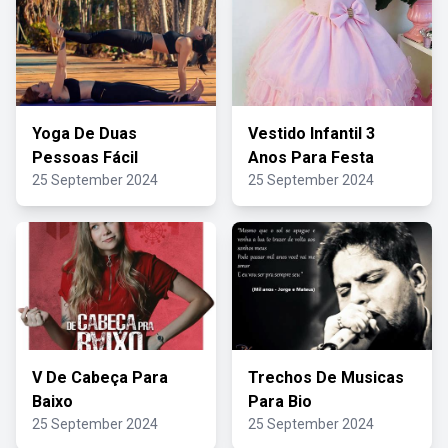
Yoga De Duas
Vestido Infantil 3
Pessoas Fácil
Anos Para Festa
25 September 2024
25 September 2024
V De Cabeça Para
Trechos De Musicas
Baixo
Para Bio
25 September 2024
25 September 2024