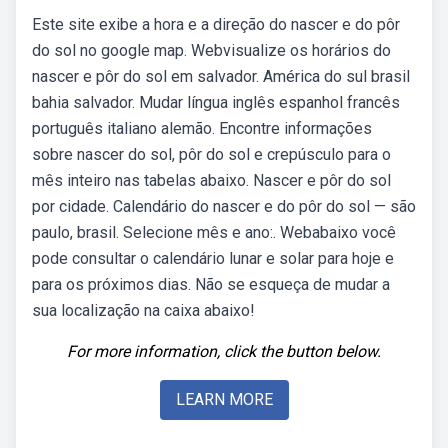
Este site exibe a hora e a direção do nascer e do pôr
do sol no google map. Webvisualize os horários do
nascer e pôr do sol em salvador. América do sul brasil
bahia salvador. Mudar língua inglês espanhol francês
português italiano alemão. Encontre informações
sobre nascer do sol, pôr do sol e crepúsculo para o
mês inteiro nas tabelas abaixo. Nascer e pôr do sol
por cidade. Calendário do nascer e do pôr do sol — são
paulo, brasil. Selecione mês e ano:. Webabaixo você
pode consultar o calendário lunar e solar para hoje e
para os próximos dias. Não se esqueça de mudar a
sua localização na caixa abaixo!
For more information, click the button below.
LEARN MORE