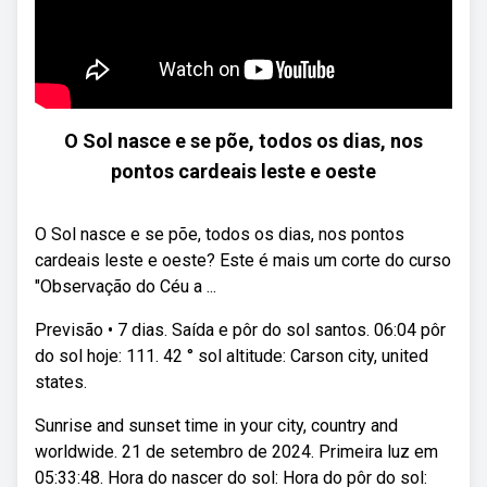
O Sol nasce e se põe, todos os dias, nos
pontos cardeais leste e oeste
O Sol nasce e se põe, todos os dias, nos pontos
cardeais leste e oeste? Este é mais um corte do curso
"Observação do Céu a ...
Previsão • 7 dias. Saída e pôr do sol santos. 06:04 pôr
do sol hoje: 111. 42 ° sol altitude: Carson city, united
states.
Sunrise and sunset time in your city, country and
worldwide. 21 de setembro de 2024. Primeira luz em
05:33:48. Hora do nascer do sol: Hora do pôr do sol: