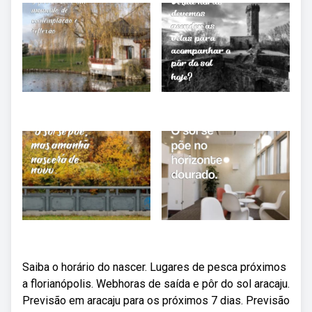
Saiba o horário do nascer. Lugares de pesca próximos
a florianópolis. Webhoras de saída e pôr do sol aracaju.
Previsão em aracaju para os próximos 7 dias. Previsão