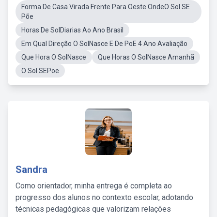
Forma De Casa Virada Frente Para Oeste OndeO Sol SE
Põe
Horas De SolDiarias Ao Ano Brasil
Em Qual Direção O SolNasce E De PoE 4 Ano Avaliação
Que Hora O SolNasce
Que Horas O SolNasce Amanhã
O Sol SEPoe
Sandra
Como orientador, minha entrega é completa ao
progresso dos alunos no contexto escolar, adotando
técnicas pedagógicas que valorizam relações