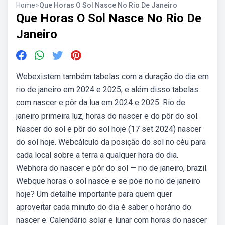
Home
>
Que Horas O Sol Nasce No Rio De Janeiro
Que Horas O Sol Nasce No Rio De
Janeiro
Webexistem também tabelas com a duração do dia em
rio de janeiro em 2024 e 2025, e além disso tabelas
com nascer e pôr da lua em 2024 e 2025. Rio de
janeiro primeira luz, horas do nascer e do pôr do sol.
Nascer do sol e pôr do sol hoje (17 set 2024) nascer
do sol hoje. Webcálculo da posição do sol no céu para
cada local sobre a terra a qualquer hora do dia.
Webhora do nascer e pôr do sol — rio de janeiro, brazil.
Webque horas o sol nasce e se põe no rio de janeiro
hoje? Um detalhe importante para quem quer
aproveitar cada minuto do dia é saber o horário do
nascer e. Calendário solar e lunar com horas do nascer