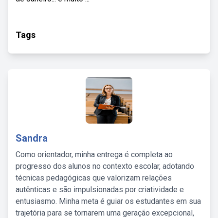
Tags
Sandra
Como orientador, minha entrega é completa ao
progresso dos alunos no contexto escolar, adotando
técnicas pedagógicas que valorizam relações
autênticas e são impulsionadas por criatividade e
entusiasmo. Minha meta é guiar os estudantes em sua
trajetória para se tornarem uma geração excepcional,