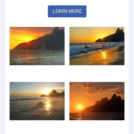
LEARN MORE