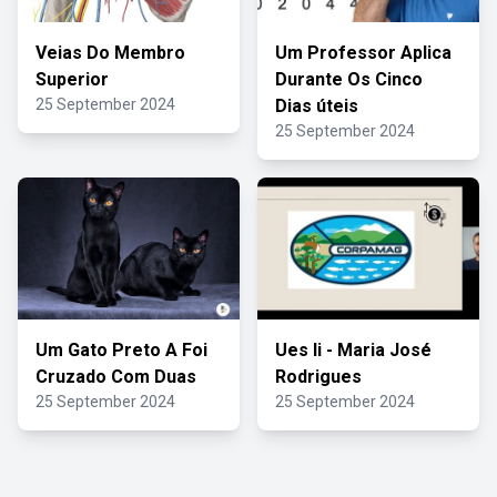
Veias Do Membro
Um Professor Aplica
Superior
Durante Os Cinco
25 September 2024
Dias úteis
25 September 2024
Um Gato Preto A Foi
Ues Ii - Maria José
Cruzado Com Duas
Rodrigues
25 September 2024
25 September 2024