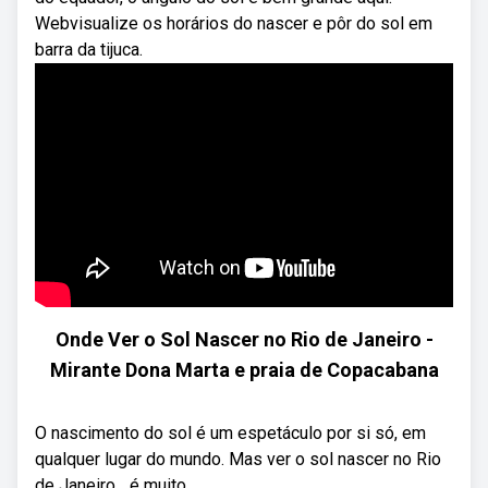
Webvisualize os horários do nascer e pôr do sol em
barra da tijuca.
Onde Ver o Sol Nascer no Rio de Janeiro -
Mirante Dona Marta e praia de Copacabana
O nascimento do sol é um espetáculo por si só, em
qualquer lugar do mundo. Mas ver o sol nascer no Rio
de Janeiro... é muito ...