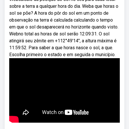
sobre a terra a qualquer hora do dia. Weba que horas o
sol se põe? A hora do pôr do sol em um ponto de
observação na terra é calculada calculando o tempo
em que o sol desaparecerá no horizonte quando visto.
Webno total as horas de sol serão 12:09:31. O sol
atingirá seu zênite em +112°49′14″, a altura máxima é
11:59:52. Para saber a que horas nasce o sol, a que.
Escolha primeiro o estado e em seguida o município.