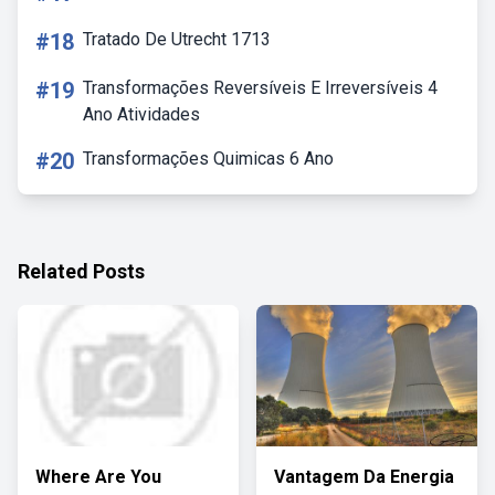
#18
Tratado De Utrecht 1713
#19
Transformações Reversíveis E Irreversíveis 4
Ano Atividades
#20
Transformações Quimicas 6 Ano
Related Posts
Where Are You
Vantagem Da Energia