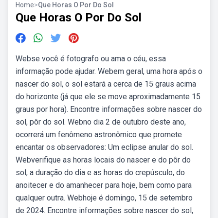
Home
>
Que Horas O Por Do Sol
Que Horas O Por Do Sol
Webse você é fotografo ou ama o céu, essa
informação pode ajudar. Webem geral, uma hora após o
nascer do sol, o sol estará a cerca de 15 graus acima
do horizonte (já que ele se move aproximadamente 15
graus por hora). Encontre informações sobre nascer do
sol, pôr do sol. Webno dia 2 de outubro deste ano,
ocorrerá um fenômeno astronômico que promete
encantar os observadores: Um eclipse anular do sol.
Webverifique as horas locais do nascer e do pôr do
sol, a duração do dia e as horas do crepúsculo, do
anoitecer e do amanhecer para hoje, bem como para
qualquer outra. Webhoje é domingo, 15 de setembro
de 2024. Encontre informações sobre nascer do sol,