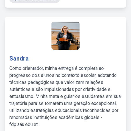
Sandra
Como orientador, minha entrega é completa ao
progresso dos alunos no contexto escolar, adotando
técnicas pedagógicas que valorizam relações
autênticas e são impulsionadas por criatividade e
entusiasmo. Minha meta é guiar os estudantes em sua
trajetória para se tornarem uma geração excepcional,
utilizando estratégias educacionais reconhecidas por
renomadas instituições acadêmicas globais -
fdp.aau.edu.et.