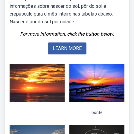
informações sobre nascer do sol, pôr do sol e
crepúsculo para o mês inteiro nas tabelas abaixo.
Nascer e pôr do sol por cidade.
For more information, click the button below.
LEARN MORE
ponte