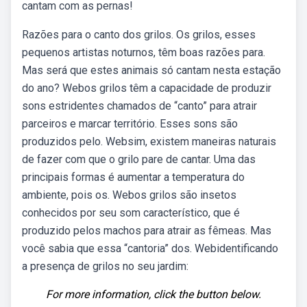
cantam com as pernas!
Razões para o canto dos grilos. Os grilos, esses
pequenos artistas noturnos, têm boas razões para.
Mas será que estes animais só cantam nesta estação
do ano? Webos grilos têm a capacidade de produzir
sons estridentes chamados de “canto” para atrair
parceiros e marcar território. Esses sons são
produzidos pelo. Websim, existem maneiras naturais
de fazer com que o grilo pare de cantar. Uma das
principais formas é aumentar a temperatura do
ambiente, pois os. Webos grilos são insetos
conhecidos por seu som característico, que é
produzido pelos machos para atrair as fêmeas. Mas
você sabia que essa “cantoria” dos. Webidentificando
a presença de grilos no seu jardim:
For more information, click the button below.