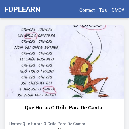
FDPLEARN
Contact
Tos
DMCA
Que Horas O Grilo Para De Cantar
Home
>
Que Horas O Grilo Para De Cantar