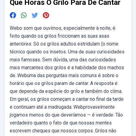
Que Horas O Grilo Para De Cantar
Webo som que ouvimos, especialmente à noite, é
feito quando os grilos friccionam as suas asas
anteriores. Só os grilos adultos estridulam (o nome
técnico quando os insetos. Uma de suas curiosidades
mais famosas. Sem dúvida, uma das curiosidades
mais marcantes dos grilos é a habilidade dos machos
de. Webuma das perguntas mais comuns é sobre o
horário que os grilos param de cantar. A resposta é
que depende da espécie do grilo e também do clima.
Em geral, os grilos começam a cantar no final da tarde
e continuam até a madrugada. Webprovavelmente
jogamos menos do que deveríamos — é verdade. Tão
verdadeiro quanto o fato de que nossas mentes
escrevem cheques que nossos corpos. Grilos não