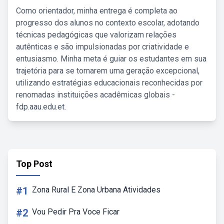
Como orientador, minha entrega é completa ao
progresso dos alunos no contexto escolar, adotando
técnicas pedagógicas que valorizam relações
autênticas e são impulsionadas por criatividade e
entusiasmo. Minha meta é guiar os estudantes em sua
trajetória para se tornarem uma geração excepcional,
utilizando estratégias educacionais reconhecidas por
renomadas instituições acadêmicas globais -
fdp.aau.edu.et.
Top Post
#1
Zona Rural E Zona Urbana Atividades
#2
Vou Pedir Pra Voce Ficar