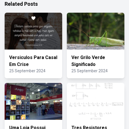
Related Posts
Versiculos Para Casal
Ver Grilo Verde
Em Crise
Significado
25 September 2024
25 September 2024
Uma Loja Possui
Tres Resistores