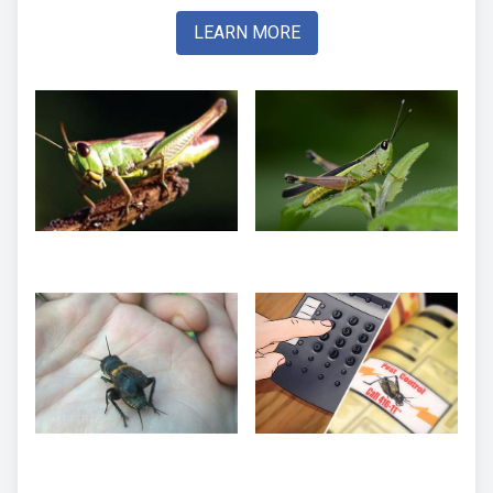
LEARN MORE