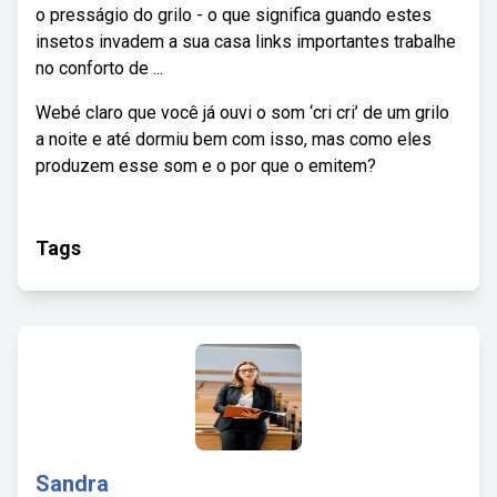
o presságio do grilo - o que significa guando estes
insetos invadem a sua casa links importantes trabalhe
no conforto de ...
Webé claro que você já ouvi o som ‘cri cri’ de um grilo
a noite e até dormiu bem com isso, mas como eles
produzem esse som e o por que o emitem?
Tags
Sandra