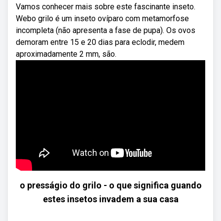
Vamos conhecer mais sobre este fascinante inseto.
Webo grilo é um inseto ovíparo com metamorfose
incompleta (não apresenta a fase de pupa). Os ovos
demoram entre 15 e 20 dias para eclodir, medem
aproximadamente 2 mm, são.
o presságio do grilo - o que significa guando
estes insetos invadem a sua casa