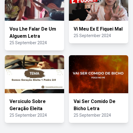
Vou Lhe Falar De Um
Vi Meu Ex E Fiquei Mal
Alguem Letra
25 September 2024
25 September 2024
Versiculo Sobre
Vai Ser Comido De
Geração Eleita
Bicho Letra
25 September 2024
25 September 2024