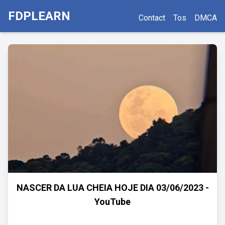
FDPLEARN
Contact
Tos
DMCA
NASCER DA LUA CHEIA HOJE DIA 03/06/2023 -
YouTube