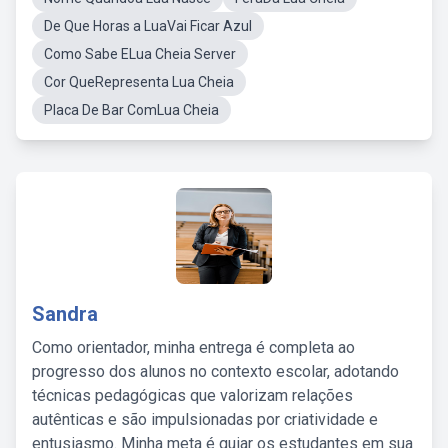
De Que Horas a LuaVai Ficar Azul
Como Sabe ELua Cheia Server
Cor QueRepresenta Lua Cheia
Placa De Bar ComLua Cheia
Sandra
Como orientador, minha entrega é completa ao
progresso dos alunos no contexto escolar, adotando
técnicas pedagógicas que valorizam relações
autênticas e são impulsionadas por criatividade e
entusiasmo. Minha meta é guiar os estudantes em sua