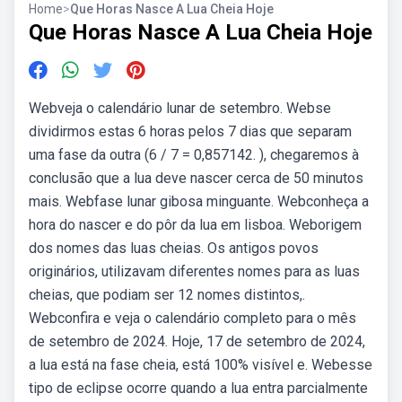
Home
>
Que Horas Nasce A Lua Cheia Hoje
Que Horas Nasce A Lua Cheia Hoje
Webveja o calendário lunar de setembro. Webse
dividirmos estas 6 horas pelos 7 dias que separam
uma fase da outra (6 / 7 = 0,857142. ), chegaremos à
conclusão que a lua deve nascer cerca de 50 minutos
mais. Webfase lunar gibosa minguante. Webconheça a
hora do nascer e do pôr da lua em lisboa. Weborigem
dos nomes das luas cheias. Os antigos povos
originários, utilizavam diferentes nomes para as luas
cheias, que podiam ser 12 nomes distintos,.
Webconfira e veja o calendário completo para o mês
de setembro de 2024. Hoje, 17 de setembro de 2024,
a lua está na fase cheia, está 100% visível e. Webesse
tipo de eclipse ocorre quando a lua entra parcialmente