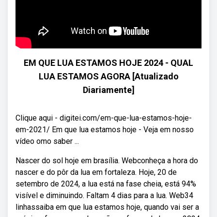
EM QUE LUA ESTAMOS HOJE 2024 - QUAL
LUA ESTAMOS AGORA [Atualizado
Diariamente]
Clique aqui - digitei.com/em-que-lua-estamos-hoje-
em-2021/ Em que lua estamos hoje - Veja em nosso
vídeo omo saber ...
Nascer do sol hoje em brasília. Webconheça a hora do
nascer e do pôr da lua em fortaleza. Hoje, 20 de
setembro de 2024, a lua está na fase cheia, está 94%
visível e diminuindo. Faltam 4 dias para a lua. Web34
linhassaiba em que lua estamos hoje, quando vai ser a