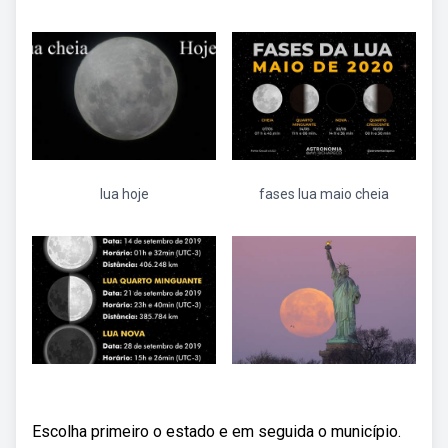
lua hoje
fases lua maio cheia
Escolha primeiro o estado e em seguida o município.