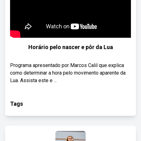
Horário pelo nascer e pôr da Lua
Programa apresentado por Marcos Calil que explica
como determinar a hora pelo movimento aparente da
Lua. Assista este e ...
Tags