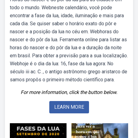
todo o mundo. Webneste calendário, você pode
encontrar a fase da lua, idade, iluminação e mais para
cada dia. Se quiser saber o horário exato do pôr e
nascer e a posição da lua no céu em. Webhoras do
nascer e do pôr da lua. Ferramenta online para listar as
horas do nascer e do pôr da lua e a duração da noite
em brasil. Para obter a previsão para a sua localização.
Webhoje é o dia da lua: 16, fase da lua agora: No
século iii ac. C. , o antigo astrônomo grego aristarco de
samos propôs o primeiro método científico para.
For more information, click the button below.
LEARN MORE