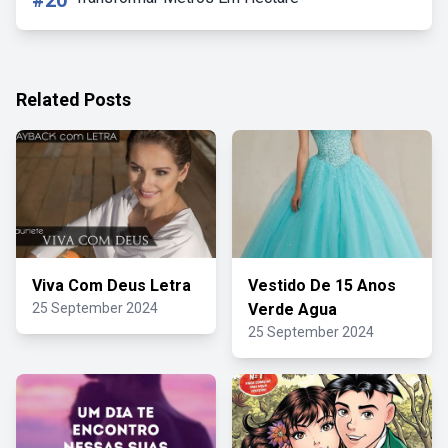
#20
Related Posts
Viva Com Deus Letra
Vestido De 15 Anos
25 September 2024
Verde Agua
25 September 2024