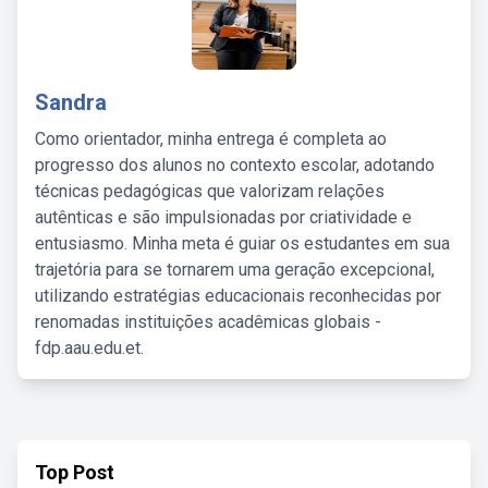
Sandra
Como orientador, minha entrega é completa ao
progresso dos alunos no contexto escolar, adotando
técnicas pedagógicas que valorizam relações
autênticas e são impulsionadas por criatividade e
entusiasmo. Minha meta é guiar os estudantes em sua
trajetória para se tornarem uma geração excepcional,
utilizando estratégias educacionais reconhecidas por
renomadas instituições acadêmicas globais -
fdp.aau.edu.et.
Top Post