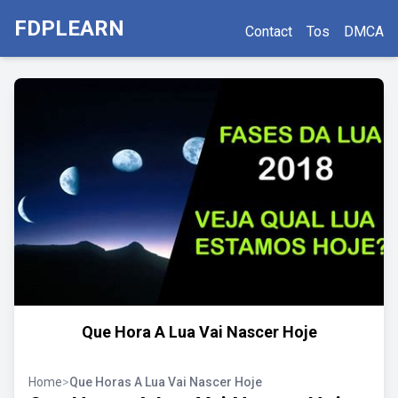
FDPLEARN
Contact
Tos
DMCA
Que Hora A Lua Vai Nascer Hoje
Home
>
Que Horas A Lua Vai Nascer Hoje