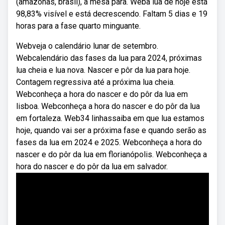
(amazonas, brasil), a mesa para. Weba lua de hoje está
98,83% visível e está decrescendo. Faltam 5 dias e 19
horas para a fase quarto minguante.
Webveja o calendário lunar de setembro.
Webcalendário das fases da lua para 2024, próximas
lua cheia e lua nova. Nascer e pôr da lua para hoje.
Contagem regressiva até a próxima lua cheia.
Webconheça a hora do nascer e do pôr da lua em
lisboa. Webconheça a hora do nascer e do pôr da lua
em fortaleza. Web34 linhassaiba em que lua estamos
hoje, quando vai ser a próxima fase e quando serão as
fases da lua em 2024 e 2025. Webconheça a hora do
nascer e do pôr da lua em florianópolis. Webconheça a
hora do nascer e do pôr da lua em salvador.