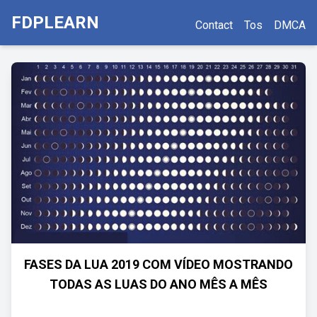
FDPLEARN
Contact
Tos
DMCA
FASES DA LUA 2019 COM VÍDEO MOSTRANDO
TODAS AS LUAS DO ANO MÊS A MÊS