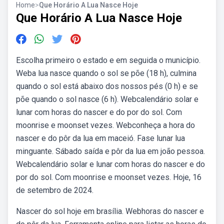
Home
>
Que Horário A Lua Nasce Hoje
Que Horário A Lua Nasce Hoje
Escolha primeiro o estado e em seguida o município.
Weba lua nasce quando o sol se põe (18 h), culmina
quando o sol está abaixo dos nossos pés (0 h) e se
põe quando o sol nasce (6 h). Webcalendário solar e
lunar com horas do nascer e do por do sol. Com
moonrise e moonset vezes. Webconheça a hora do
nascer e do pôr da lua em maceió. Fase lunar lua
minguante. Sábado saída e pôr da lua em joão pessoa.
Webcalendário solar e lunar com horas do nascer e do
por do sol. Com moonrise e moonset vezes. Hoje, 16
de setembro de 2024.
Nascer do sol hoje em brasília. Webhoras do nascer e