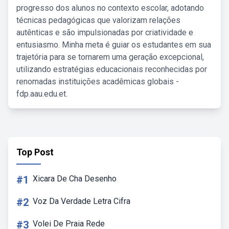
progresso dos alunos no contexto escolar, adotando
técnicas pedagógicas que valorizam relações
autênticas e são impulsionadas por criatividade e
entusiasmo. Minha meta é guiar os estudantes em sua
trajetória para se tornarem uma geração excepcional,
utilizando estratégias educacionais reconhecidas por
renomadas instituições acadêmicas globais -
fdp.aau.edu.et.
Top Post
#1
Xicara De Cha Desenho
#2
Voz Da Verdade Letra Cifra
#3
Volei De Praia Rede