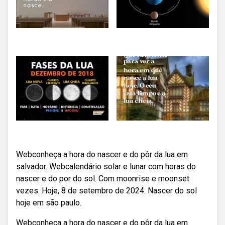
Webconheça a hora do nascer e do pôr da lua em
salvador. Webcalendário solar e lunar com horas do
nascer e do por do sol. Com moonrise e moonset
vezes. Hoje, 8 de setembro de 2024. Nascer do sol
hoje em são paulo.
Webconheça a hora do nascer e do pôr da lua em