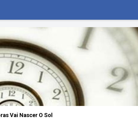
ras Vai Nascer O Sol