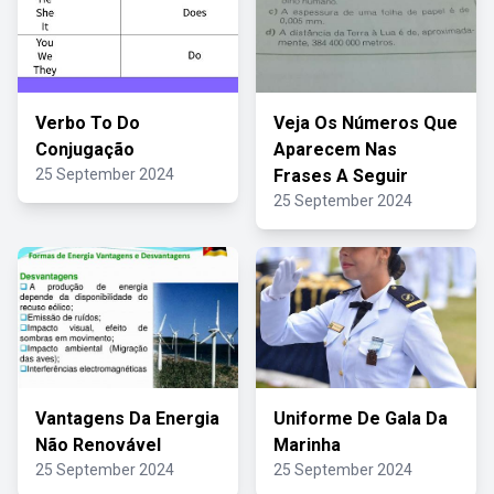
Verbo To Do
Veja Os Números Que
Conjugação
Aparecem Nas
25 September 2024
Frases A Seguir
25 September 2024
Vantagens Da Energia
Uniforme De Gala Da
Não Renovável
Marinha
25 September 2024
25 September 2024