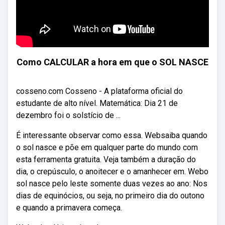
Como CALCULAR a hora em que o SOL NASCE
cosseno.com Cosseno - A plataforma oficial do
estudante de alto nível. Matemática: Dia 21 de
dezembro foi o solstício de ...
É interessante observar como essa. Websaiba quando
o sol nasce e põe em qualquer parte do mundo com
esta ferramenta gratuita. Veja também a duração do
dia, o crepúsculo, o anoitecer e o amanhecer em. Webo
sol nasce pelo leste somente duas vezes ao ano: Nos
dias de equinócios, ou seja, no primeiro dia do outono
e quando a primavera começa.