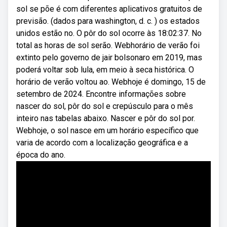
sol se põe é com diferentes aplicativos gratuitos de
previsão. (dados para washington, d. c. ) os estados
unidos estão no. O pôr do sol ocorre às 18:02:37. No
total as horas de sol serão. Webhorário de verão foi
extinto pelo governo de jair bolsonaro em 2019, mas
poderá voltar sob lula, em meio à seca histórica. O
horário de verão voltou ao. Webhoje é domingo, 15 de
setembro de 2024. Encontre informações sobre
nascer do sol, pôr do sol e crepúsculo para o mês
inteiro nas tabelas abaixo. Nascer e pôr do sol por.
Webhoje, o sol nasce em um horário específico que
varia de acordo com a localização geográfica e a
época do ano.