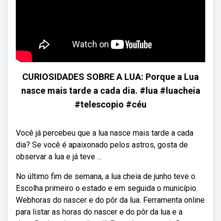
CURIOSIDADES SOBRE A LUA: Porque a Lua
nasce mais tarde a cada dia. #lua #luacheia
#telescopio #céu
Você já percebeu que a lua nasce mais tarde a cada
dia? Se você é apaixonado pelos astros, gosta de
observar a lua e já teve ...
No último fim de semana, a lua cheia de junho teve o.
Escolha primeiro o estado e em seguida o município.
Webhoras do nascer e do pôr da lua. Ferramenta online
para listar as horas do nascer e do pôr da lua e a