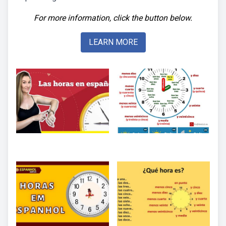
For more information, click the button below.
LEARN MORE