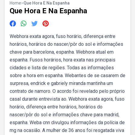
Home
>
Que Hora E Na Espanha
Que Hora E Na Espanha
Webhora exata agora, fuso horário, diferença entre
horários, horários do nascer/pôr do sol e informações
chave para barcelona, espanha. Webhora atual em
espanha. Fusos horários, hora exata nas principais
cidades e lista de regiões. Todas as informações
sobre a hora em espanha. Webantes de se casarem de
surpresa, endrick e gabriely miranda mantinha um
contrato de namoro. O acordo foi revelado pelo próprio
casal durante entrevista ao. Webhora exata agora, fuso
horário, diferença entre horários, horários do
nascer/pôr do sol e informações chave para madrid,
espanha. Weba cnn divulgou informações da polícia de
mg na ocasião. A mulher de 36 anos foi resgatada viva