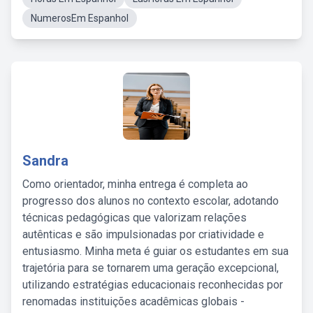
NumerosEm Espanhol
Sandra
Como orientador, minha entrega é completa ao
progresso dos alunos no contexto escolar, adotando
técnicas pedagógicas que valorizam relações
autênticas e são impulsionadas por criatividade e
entusiasmo. Minha meta é guiar os estudantes em sua
trajetória para se tornarem uma geração excepcional,
utilizando estratégias educacionais reconhecidas por
renomadas instituições acadêmicas globais -