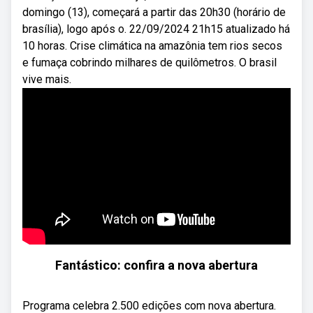
domingo (13), começará a partir das 20h30 (horário de
brasília), logo após o. 22/09/2024 21h15 atualizado há
10 horas. Crise climática na amazônia tem rios secos
e fumaça cobrindo milhares de quilômetros. O brasil
vive mais.
Fantástico: confira a nova abertura
Programa celebra 2.500 edições com nova abertura.