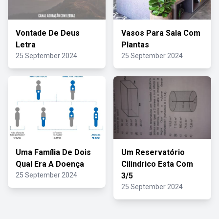
Vontade De Deus
Vasos Para Sala Com
Letra
Plantas
25 September 2024
25 September 2024
Uma Família De Dois
Um Reservatório
Qual Era A Doença
Cilindrico Esta Com
25 September 2024
3/5
25 September 2024