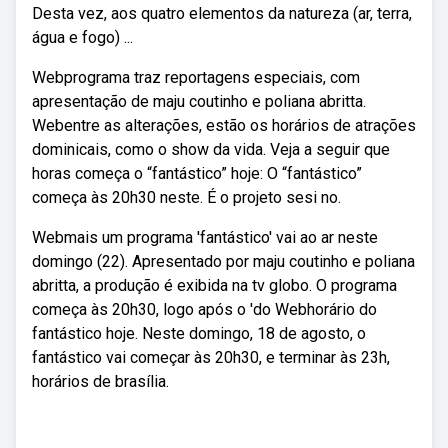
Desta vez, aos quatro elementos da natureza (ar, terra,
água e fogo) ...
Webprograma traz reportagens especiais, com
apresentação de maju coutinho e poliana abritta.
Webentre as alterações, estão os horários de atrações
dominicais, como o show da vida. Veja a seguir que
horas começa o “fantástico” hoje: O “fantástico”
começa às 20h30 neste. É o projeto sesi no.
Webmais um programa 'fantástico' vai ao ar neste
domingo (22). Apresentado por maju coutinho e poliana
abritta, a produção é exibida na tv globo. O programa
começa às 20h30, logo após o 'do Webhorário do
fantástico hoje. Neste domingo, 18 de agosto, o
fantástico vai começar às 20h30, e terminar às 23h,
horários de brasília.