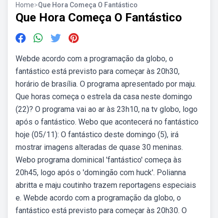
Home
>
Que Hora Começa O Fantástico
Que Hora Começa O Fantástico
Webde acordo com a programação da globo, o
fantástico está previsto para começar às 20h30,
horário de brasília. O programa apresentado por maju.
Que horas começa o estrela da casa neste domingo
(22)? O programa vai ao ar às 23h10, na tv globo, logo
após o fantástico. Webo que acontecerá no fantástico
hoje (05/11): O fantástico deste domingo (5), irá
mostrar imagens alteradas de quase 30 meninas.
Webo programa dominical 'fantástico' começa às
20h45, logo após o 'domingão com huck'. Polianna
abritta e maju coutinho trazem reportagens especiais
e. Webde acordo com a programação da globo, o
fantástico está previsto para começar às 20h30. O