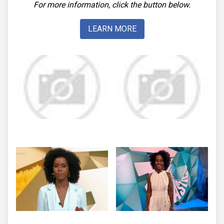
For more information, click the button below.
LEARN MORE