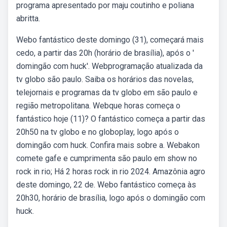
programa apresentado por maju coutinho e poliana
abritta.
Webo fantástico deste domingo (31), começará mais
cedo, a partir das 20h (horário de brasília), após o '
domingão com huck'. Webprogramação atualizada da
tv globo são paulo. Saiba os horários das novelas,
telejornais e programas da tv globo em são paulo e
região metropolitana. Webque horas começa o
fantástico hoje (11)? O fantástico começa a partir das
20h50 na tv globo e no globoplay, logo após o
domingão com huck. Confira mais sobre a. Webakon
comete gafe e cumprimenta são paulo em show no
rock in rio; Há 2 horas rock in rio 2024. Amazônia agro
deste domingo, 22 de. Webo fantástico começa às
20h30, horário de brasília, logo após o domingão com
huck.