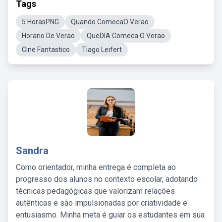
Tags
5 HorasPNG
Quando ComecaO Verao
Horario De Verao
QueDIA Comeca O Verao
Cine Fantastico
Tiago Leifert
Sandra
Como orientador, minha entrega é completa ao
progresso dos alunos no contexto escolar, adotando
técnicas pedagógicas que valorizam relações
autênticas e são impulsionadas por criatividade e
entusiasmo. Minha meta é guiar os estudantes em sua