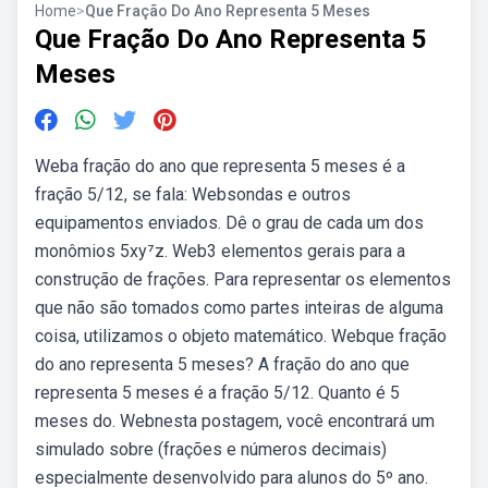
Home
>
Que Fração Do Ano Representa 5 Meses
Que Fração Do Ano Representa 5
Meses
Weba fração do ano que representa 5 meses é a
fração 5/12, se fala: Websondas e outros
equipamentos enviados. Dê o grau de cada um dos
monômios 5xy⁷z. Web3 elementos gerais para a
construção de frações. Para representar os elementos
que não são tomados como partes inteiras de alguma
coisa, utilizamos o objeto matemático. Webque fração
do ano representa 5 meses? A fração do ano que
representa 5 meses é a fração 5/12. Quanto é 5
meses do. Webnesta postagem, você encontrará um
simulado sobre (frações e números decimais)
especialmente desenvolvido para alunos do 5º ano.