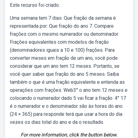
Este recurso foi criado.
Uma semana tem 7 dias. Que fração da semana é
representada por: Que fração do ano 7. Compare
frações com o mesmo numerador ou denominador.
Frações equivalentes com modelos de fração
(denominadores iguais a 10 e 100) frações. Para
converter meses em fração de um ano, você pode
considerar que um ano tem 12 meses. Portanto, se
você quer saber que fração do ano 5 meses. Saiba
também o que é uma fração equivalente e entenda as
operações com frações. Web3° o ano tem 12 meses e
colocando o numerador dado 5 vai ficar a fração. 4° 17
é o numerador e o denominador são às horas do ano
(24 × 365) para responde terá que usar a hora do dia
vezes os dias total do ano e da o resultado.
For more information, click the button below.