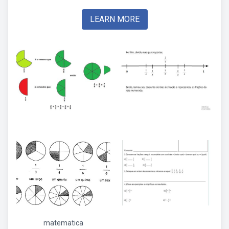
LEARN MORE
matematica