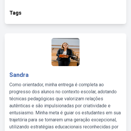
Tags
Sandra
Como orientador, minha entrega é completa ao
progresso dos alunos no contexto escolar, adotando
técnicas pedagógicas que valorizam relações
autênticas e são impulsionadas por criatividade e
entusiasmo. Minha meta é guiar os estudantes em sua
trajetória para se tornarem uma geração excepcional,
utilizando estratégias educacionais reconhecidas por