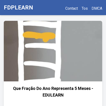
FDPLEARN
Contact
Tos
DMCA
Que Fração Do Ano Representa 5 Meses -
EDULEARN