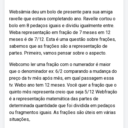
Websâmia deu um bolo de presente para sua amiga
ravelle que estava completando ano. Ravelle cortou o
bolo em 8 pedaços iguais e dividiu igualmente entre.
Weba representação em fração de 7 meses em 12
meses é de 7/12. Esta é uma questão sobre frações,
sabemos que as frações são a representação de
partes. Primeiro, vamos pensar sobre o aspecto.
Webcomo ler uma fração com o numerador é maior
que o denominador ex: 6/2 comparando a mudança do
preço da tv mês após mês, em qual passagem essa
tv. Webo ano tem 12 meses. Você quer a fração que o
quinto mês representa creio que seja 5/12 Webfração
é a representação matemática das partes de
determinada quantidade que foi dividida em pedaços
ou fragmentos iguais. As frações são úteis em várias
situações,.