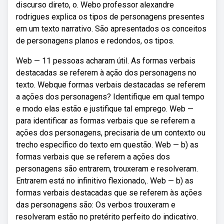
discurso direto, o. Webo professor alexandre
rodrigues explica os tipos de personagens presentes
em um texto narrativo. São apresentados os conceitos
de personagens planos e redondos, os tipos.
Web — 11 pessoas acharam útil. As formas verbais
destacadas se referem à ação dos personagens no
texto. Webque formas verbais destacadas se referem
a ações dos personagens? Identifique em qual tempo
e modo elas estão e justifique tal emprego. Web —
para identificar as formas verbais que se referem a
ações dos personagens, precisaria de um contexto ou
trecho específico do texto em questão. Web — b) as
formas verbais que se referem a ações dos
personagens são entrarem, trouxeram e resolveram.
Entrarem está no infinitivo flexionado,. Web — b) as
formas verbais destacadas que se referem às ações
das personagens são: Os verbos trouxeram e
resolveram estão no pretérito perfeito do indicativo.