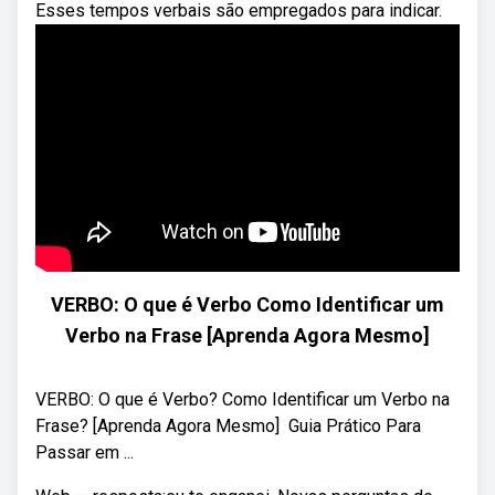
Esses tempos verbais são empregados para indicar.
VERBO: O que é Verbo Como Identificar um
Verbo na Frase [Aprenda Agora Mesmo]
VERBO: O que é Verbo? Como Identificar um Verbo na
Frase? [Aprenda Agora Mesmo] ‍ Guia Prático Para
Passar em ...