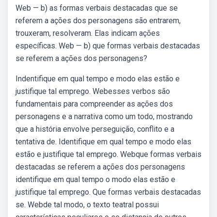
Web — b) as formas verbais destacadas que se
referem a ações dos personagens são entrarem,
trouxeram, resolveram. Elas indicam ações
específicas. Web — b) que formas verbais destacadas
se referem a ações dos personagens?
Indentifique em qual tempo e modo elas estão e
justifique tal emprego. Webesses verbos são
fundamentais para compreender as ações dos
personagens e a narrativa como um todo, mostrando
que a história envolve perseguição, conflito e a
tentativa de. Identifique em qual tempo e modo elas
estão e justifique tal emprego. Webque formas verbais
destacadas se referem a ações dos personagens
identifique em qual tempo o modo elas estão e
justifique tal emprego. Que formas verbais destacadas
se. Webde tal modo, o texto teatral possui