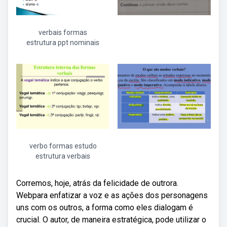
verbais formas
estrutura ppt nominais
verbo formas estudo
estrutura verbais
Corremos, hoje, atrás da felicidade de outrora.
Webpara enfatizar a voz e as ações dos personagens
uns com os outros, a forma como eles dialogam é
crucial. O autor, de maneira estratégica, pode utilizar o