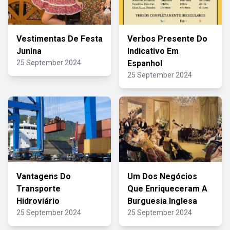
Vestimentas De Festa
Verbos Presente Do
Junina
Indicativo Em
25 September 2024
Espanhol
25 September 2024
Vantagens Do
Um Dos Negócios
Transporte
Que Enriqueceram A
Hidroviário
Burguesia Inglesa
25 September 2024
25 September 2024