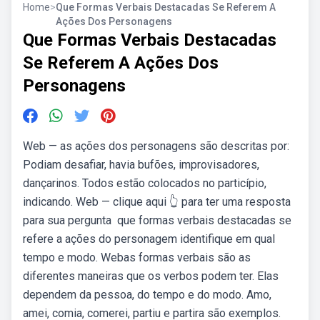
Home
>
Que Formas Verbais Destacadas Se Referem A
Ações Dos Personagens
Que Formas Verbais Destacadas
Se Referem A Ações Dos
Personagens
Web — as ações dos personagens são descritas por:
Podiam desafiar, havia bufões, improvisadores,
dançarinos. Todos estão colocados no particípio,
indicando. Web — clique aqui 👆 para ter uma resposta
para sua pergunta ️ que formas verbais destacadas se
refere a ações do personagem identifique em qual
tempo e modo. Webas formas verbais são as
diferentes maneiras que os verbos podem ter. Elas
dependem da pessoa, do tempo e do modo. Amo,
amei, comia, comerei, partiu e partira são exemplos.