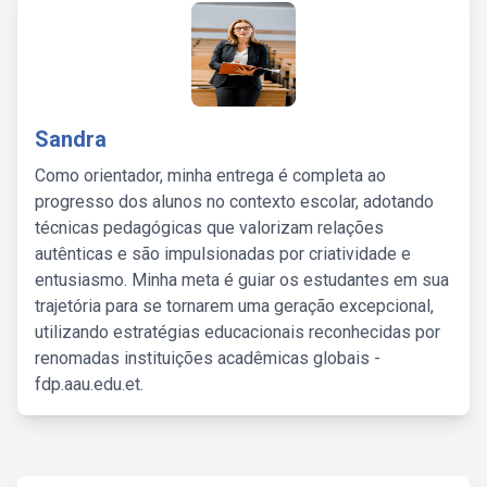
Sandra
Como orientador, minha entrega é completa ao
progresso dos alunos no contexto escolar, adotando
técnicas pedagógicas que valorizam relações
autênticas e são impulsionadas por criatividade e
entusiasmo. Minha meta é guiar os estudantes em sua
trajetória para se tornarem uma geração excepcional,
utilizando estratégias educacionais reconhecidas por
renomadas instituições acadêmicas globais -
fdp.aau.edu.et.