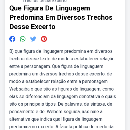
Trechos Desse Excerto
Que Figura De Linguagem
Predomina Em Diversos Trechos
Desse Excerto
B) que figura de linguagem predomina em diversos
trechos desse texto de modo a estabelecer relação
entre a personagem. Que figura de linguaguem
predomina em diversos trechos desse excerto, de
modo a estabelecer relação entre a personagem.
Websaiba o que são as figuras de linguagem, como
elas se diferenciam da linguagem denotativa e quais
são os principais tipos: De palavras, de sintaxe, de
pensamento e de. Webem seguida, assinale a
alternativa que indica qual figura de linguagem
predomina no excerto. A faceta política do medo da