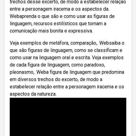
trechos desse excerto, de modo a estabelecer relação
entre a personagem iracema e os aspectos da.
Webaprenda o que são e como usar as figuras de
linguagem, recursos estilísticos que tornam a
comunicação mais bonita e expressiva.
Veja exemplos de metáfora, comparação,. Websaiba o
que são figuras de linguagem, como se classificam e
como usar na linguagem oral e escrita. Veja exemplos
de cada figura de linguagem, como paradoxo,
pleonasmo,. Weba figura de linguagem que predomina
em diversos trechos do excerto, de modo a
estabelecer relação entre a personagem iracema e os
aspectos da natureza.