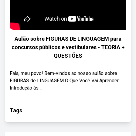
Aulão sobre FIGURAS DE LINGUAGEM para
concursos públicos e vestibulares - TEORIA +
QUESTÕES
Fala, meu povo! Bem-vindos ao nosso aulão sobre
FIGURAS de LINGUAGEM O Que Você Vai Aprender:
Introdução às ...
Tags