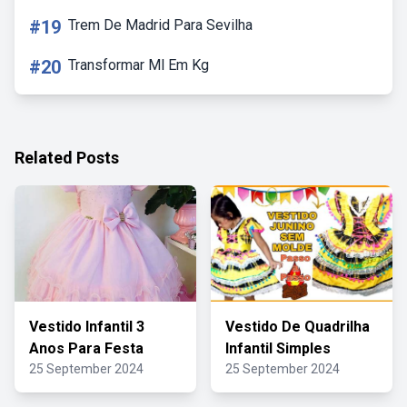
#19
Trem De Madrid Para Sevilha
#20
Transformar Ml Em Kg
Related Posts
Vestido Infantil 3
Vestido De Quadrilha
Anos Para Festa
Infantil Simples
25 September 2024
25 September 2024