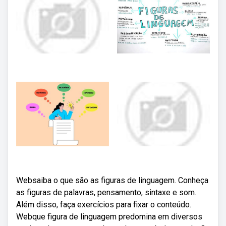
Websaiba o que são as figuras de linguagem. Conheça
as figuras de palavras, pensamento, sintaxe e som.
Além disso, faça exercícios para fixar o conteúdo.
Webque figura de linguagem predomina em diversos