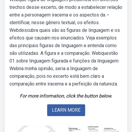
trechos desse excerto, de modo a estabelecer relação
entre a personagem iracema e os aspectos da. •
identificar, nesse gênero textual, os efeitos.
Webdescubra quais são as figuras de linguagem e os
efeitos que causam nos enunciados. Veja exemplos
das principais figuras de linguagem e entenda como
são utilizadas. A figura e a comparação. Webquestão
01 sobre linguagem figurada e funções da linguagem:
Webna minha opinião, seria a linguagem de
comparação, pois no excerto está bem claro a
comparação entre iracema e a perfeição da natureza.
For more information, click the button below.
LEARN MORE