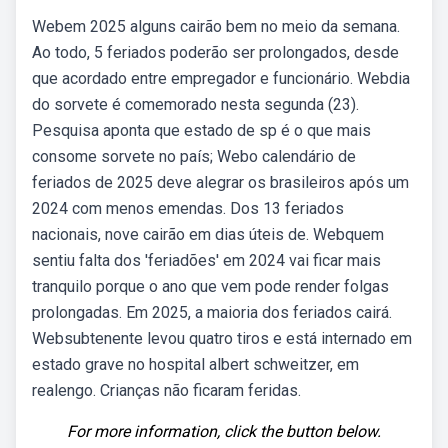
Webem 2025 alguns cairão bem no meio da semana.
Ao todo, 5 feriados poderão ser prolongados, desde
que acordado entre empregador e funcionário. Webdia
do sorvete é comemorado nesta segunda (23).
Pesquisa aponta que estado de sp é o que mais
consome sorvete no país; Webo calendário de
feriados de 2025 deve alegrar os brasileiros após um
2024 com menos emendas. Dos 13 feriados
nacionais, nove cairão em dias úteis de. Webquem
sentiu falta dos 'feriadões' em 2024 vai ficar mais
tranquilo porque o ano que vem pode render folgas
prolongadas. Em 2025, a maioria dos feriados cairá.
Websubtenente levou quatro tiros e está internado em
estado grave no hospital albert schweitzer, em
realengo. Crianças não ficaram feridas.
For more information, click the button below.