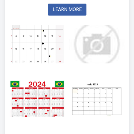
LEARN MORE