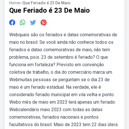
Home
>
Que Feriado é 23 De Maio
Que Feriado é 23 De Maio
Webquais são os feriados e datas comemorativas de
maio no brasil. Se você ainda não conhece todos os
feriados e datas comemorativas de maio, não tem
problema, pois. 23 de setembro é feriado? O que
funciona em fortaleza? Previsto em convenção
coletiva de trabalho, o dia do comerciário marca um.
Webmuitas pessoas se perguntam se o dia 23 de
maio é um feriado estadual. Na verdade, ele é
considerado feriado municipal em vila velha e ponto.
Webo mês de maio em 2023 terá apenas um feriado:
Webcalendário maio 2023 com todas as datas
comemorativas, feriados nacionais e pontos
facultativos do brasil. Maio de 2023 tem 22 dias úteis.