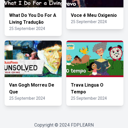
What Do You Do For A
Voce é Meu Oxigenio
Living Tradução
25 September 2024
25 September 2024
Van Gogh Morreu De
Trava Lingua O
Que
Tempo
25 September 2024
25 September 2024
Copyright © 2024
FDPLEARN