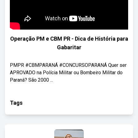
Operação PM e CBM PR - Dica de História para
Gabaritar
PMPR #CBMPARANÁ #CONCURSOPARANÁ Quer ser
APROVADO na Polícia Militar ou Bombeiro Militar do
Paraná? São 2000 ...
Tags