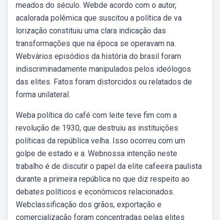
meados do século. Webde acordo com o autor,
acalorada polêmica que suscitou a política de va
lorização constituiu uma clara indicação das
transformações que na época se operavam na.
Webvários episódios da história do brasil foram
indiscriminadamente manipulados pelos ideólogos
das elites. Fatos foram distorcidos ou relatados de
forma unilateral.
Weba política do café com leite teve fim com a
revolução de 1930, que destruiu as instituições
políticas da república velha. Isso ocorreu com um
golpe de estado e a. Webnossa intenção neste
trabalho é de discutir o papel da elite cafeeira paulista
durante a primeira república no que diz respeito ao
debates políticos e econômicos relacionados.
Webclassificação dos grãos, exportação e
comercialização foram concentradas pelas elites