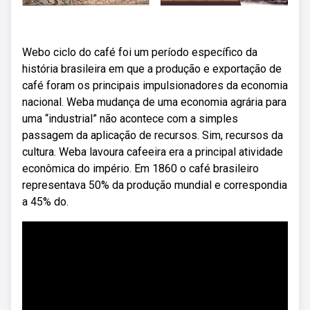
Webo ciclo do café foi um período específico da
história brasileira em que a produção e exportação de
café foram os principais impulsionadores da economia
nacional. Weba mudança de uma economia agrária para
uma “industrial” não acontece com a simples
passagem da aplicação de recursos. Sim, recursos da
cultura. Weba lavoura cafeeira era a principal atividade
econômica do império. Em 1860 o café brasileiro
representava 50% da produção mundial e correspondia
a 45% do.