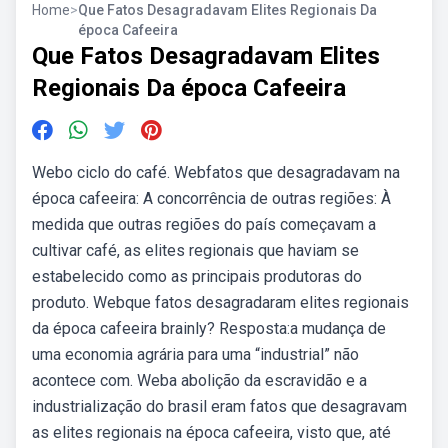
Home
>
Que Fatos Desagradavam Elites Regionais Da
época Cafeeira
Que Fatos Desagradavam Elites
Regionais Da época Cafeeira
Webo ciclo do café. Webfatos que desagradavam na
época cafeeira: A concorrência de outras regiões: À
medida que outras regiões do país começavam a
cultivar café, as elites regionais que haviam se
estabelecido como as principais produtoras do
produto. Webque fatos desagradaram elites regionais
da época cafeeira brainly? Resposta:a mudança de
uma economia agrária para uma “industrial” não
acontece com. Weba abolição da escravidão e a
industrialização do brasil eram fatos que desagravam
as elites regionais na época cafeeira, visto que, até