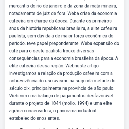
mercantis do rio de janeiro e da zona da mata mineira,
notadamente de juiz de fora. Weba crise da economia
cafeeira em charge da época. Durante os primeiros
anos da história republicana brasileira, a elite cafeeira
paulista, sem dúvida a de maior força econômica do
período, teve papel preponderante. Weba expansão do
café para o oeste paulista trouxe diversas
consequências para a economia brasileira da época. A
elite cafeeira dessa região. Webneste artigo
investigamos a relação da produção cafeeira com a
sobrevivência do escravismo na segunda metade do
século xix, principalmente na província de são paulo.
Webcom uma balança de pagamentos desfavorável
durante o projeto de 1844 (mollo, 1994) e uma elite
agrária conservadora, o panorama industrial
estabelecido anos antes.