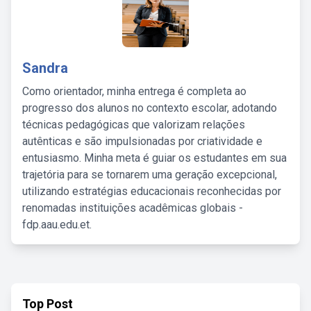
Sandra
Como orientador, minha entrega é completa ao
progresso dos alunos no contexto escolar, adotando
técnicas pedagógicas que valorizam relações
autênticas e são impulsionadas por criatividade e
entusiasmo. Minha meta é guiar os estudantes em sua
trajetória para se tornarem uma geração excepcional,
utilizando estratégias educacionais reconhecidas por
renomadas instituições acadêmicas globais -
fdp.aau.edu.et.
Top Post