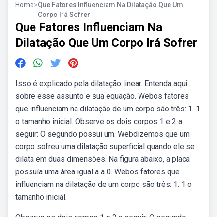
Home
>
Que Fatores Influenciam Na Dilatação Que Um
Corpo Irá Sofrer
Que Fatores Influenciam Na
Dilatação Que Um Corpo Irá Sofrer
Isso é explicado pela dilatação linear. Entenda aqui
sobre esse assunto e sua equação. Webos fatores
que influenciam na dilatação de um corpo são três: 1. 1
o tamanho inicial. Observe os dois corpos 1 e 2 a
seguir: O segundo possui um. Webdizemos que um
corpo sofreu uma dilatação superficial quando ele se
dilata em duas dimensões. Na figura abaixo, a placa
possuía uma área igual a a 0. Webos fatores que
influenciam na dilatação de um corpo são três: 1. 1 o
tamanho inicial.