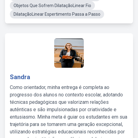
Objetos Que Sofrem DilataçãoLinear Fio
DilataçãoLinear Espertimento Passa a Passo
Sandra
Como orientador, minha entrega é completa ao
progresso dos alunos no contexto escolar, adotando
técnicas pedagógicas que valorizam relações
autênticas e são impulsionadas por criatividade e
entusiasmo. Minha meta é guiar os estudantes em sua
trajetória para se tornarem uma geração excepcional,
utilizando estratégias educacionais reconhecidas por