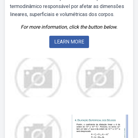
termodinâmico responsável por afetar as dimensões
lineares, superficiais e volumétricas dos corpos.
For more information, click the button below.
LEARN MORE