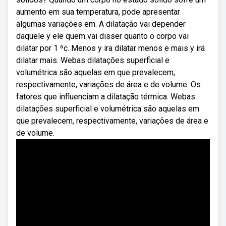
aumento em sua temperatura, pode apresentar
algumas variações em. A dilatação vai depender
daquele y ele quem vai disser quanto o corpo vai
dilatar por 1 ºc. Menos y ira dilatar menos e mais y irá
dilatar mais. Webas dilatações superficial e
volumétrica são aquelas em que prevalecem,
respectivamente, variações de área e de volume. Os
fatores que influenciam a dilatação térmica. Webas
dilatações superficial e volumétrica são aquelas em
que prevalecem, respectivamente, variações de área e
de volume.