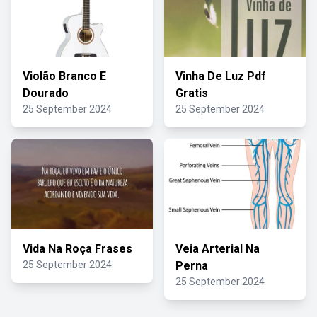
Violão Branco E
Vinha De Luz Pdf
Dourado
Gratis
25 September 2024
25 September 2024
Vida Na Roça Frases
Veia Arterial Na
25 September 2024
Perna
25 September 2024