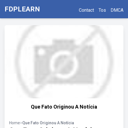
FDPLEARN
Contact
Tos
DMCA
Que Fato Originou A Notícia
Home
>
Que Fato Originou A Notícia