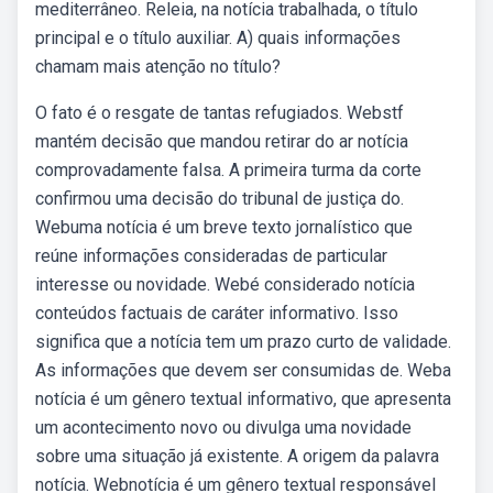
mediterrâneo. Releia, na notícia trabalhada, o título
principal e o título auxiliar. A) quais informações
chamam mais atenção no título?
O fato é o resgate de tantas refugiados. Webstf
mantém decisão que mandou retirar do ar notícia
comprovadamente falsa. A primeira turma da corte
confirmou uma decisão do tribunal de justiça do.
Webuma notícia é um breve texto jornalístico que
reúne informações consideradas de particular
interesse ou novidade. Webé considerado notícia
conteúdos factuais de caráter informativo. Isso
significa que a notícia tem um prazo curto de validade.
As informações que devem ser consumidas de. Weba
notícia é um gênero textual informativo, que apresenta
um acontecimento novo ou divulga uma novidade
sobre uma situação já existente. A origem da palavra
notícia. Webnotícia é um gênero textual responsável