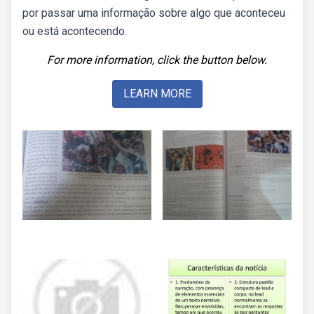
por passar uma informação sobre algo que aconteceu
ou está acontecendo.
For more information, click the button below.
LEARN MORE