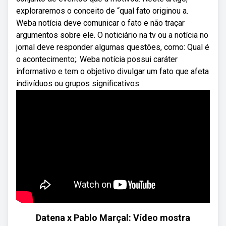
exploraremos o conceito de “qual fato originou a.
Weba notícia deve comunicar o fato e não traçar
argumentos sobre ele. O noticiário na tv ou a notícia no
jornal deve responder algumas questões, como: Qual é
o acontecimento;. Weba notícia possui caráter
informativo e tem o objetivo divulgar um fato que afeta
indivíduos ou grupos significativos.
Datena x Pablo Marçal: Vídeo mostra