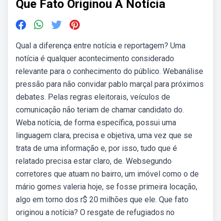
Que Fato Originou A Notícia
Qual a diferença entre notícia e reportagem? Uma
notícia é qualquer acontecimento considerado
relevante para o conhecimento do público. Webanálise
pressão para não convidar pablo marçal para próximos
debates. Pelas regras eleitorais, veículos de
comunicação não teriam de chamar candidato do.
Weba notícia, de forma específica, possui uma
linguagem clara, precisa e objetiva, uma vez que se
trata de uma informação e, por isso, tudo que é
relatado precisa estar claro, de. Websegundo
corretores que atuam no bairro, um imóvel como o de
mário gomes valeria hoje, se fosse primeira locação,
algo em torno dos r$ 20 milhões que ele. Que fato
originou a notícia? O resgate de refugiados no