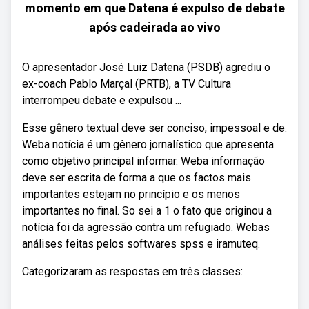
momento em que Datena é expulso de debate
após cadeirada ao vivo
O apresentador José Luiz Datena (PSDB) agrediu o
ex-coach Pablo Marçal (PRTB), a TV Cultura
interrompeu debate e expulsou ...
Esse gênero textual deve ser conciso, impessoal e de.
Weba notícia é um gênero jornalístico que apresenta
como objetivo principal informar. Weba informação
deve ser escrita de forma a que os factos mais
importantes estejam no princípio e os menos
importantes no final. So sei a 1 o fato que originou a
notícia foi da agressão contra um refugiado. Webas
análises feitas pelos softwares spss e iramuteq.
Categorizaram as respostas em três classes: