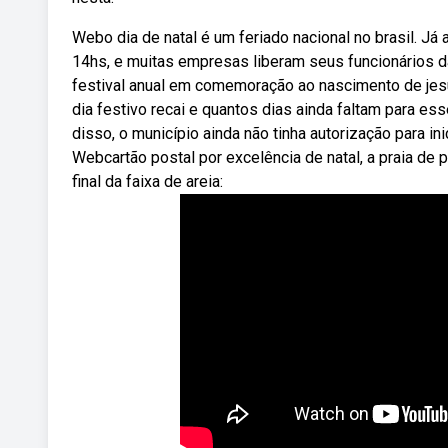
Webo dia de natal é um feriado nacional no brasil. Já
14hs, e muitas empresas liberam seus funcionários da.
festival anual em comemoração ao nascimento de jes
dia festivo recai e quantos dias ainda faltam para es
disso, o município ainda não tinha autorização para ini
Webcartão postal por excelência de natal, a praia d
final da faixa de areia: