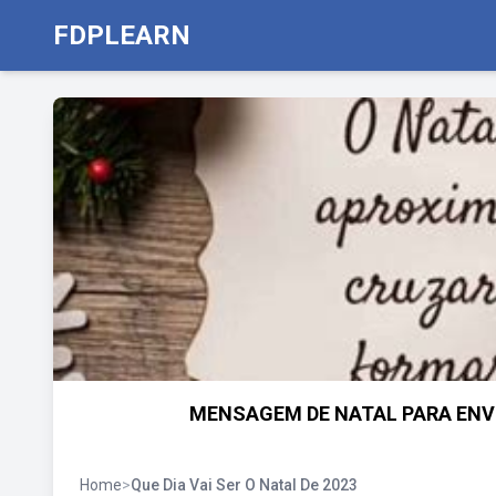
FDPLEARN
MENSAGEM DE NATAL PARA ENVIA
Home
>
Que Dia Vai Ser O Natal De 2023