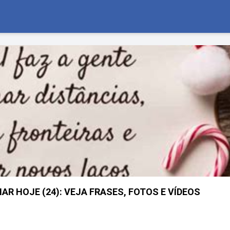
R HOJE (24): VEJA FRASES, FOTOS E VÍDEOS