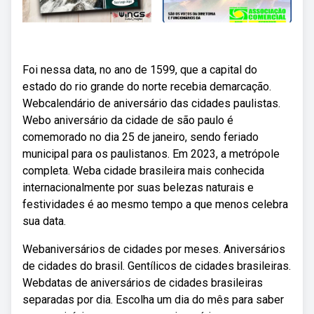
Foi nessa data, no ano de 1599, que a capital do
estado do rio grande do norte recebia demarcação.
Webcalendário de aniversário das cidades paulistas.
Webo aniversário da cidade de são paulo é
comemorado no dia 25 de janeiro, sendo feriado
municipal para os paulistanos. Em 2023, a metrópole
completa. Weba cidade brasileira mais conhecida
internacionalmente por suas belezas naturais e
festividades é ao mesmo tempo a que menos celebra
sua data.
Webaniversários de cidades por meses. Aniversários
de cidades do brasil. Gentílicos de cidades brasileiras.
Webdatas de aniversários de cidades brasileiras
separadas por dia. Escolha um dia do mês para saber