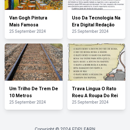
Van Gogh Pintura
Uso Da Tecnologia Na
Mais Famosa
Era Digital Redação
25 September 2024
25 September 2024
Um Trilho De Trem De
Trava Lingua O Rato
10 Metros
Roeu A Roupa Do Rei
25 September 2024
25 September 2024
Copyright © 2024
FDPLEARN