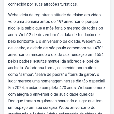
conhecida por suas atrações turísticas,.
Weba ideia de registrar a atitude de elaine em vídeo
veio uma semana antes do 19º aniversário, porque
nicolle já sabia que a mãe faria o mesmo de todos os
anos. Web12 de dezembro é a data de fundação de
belo horizonte. É o aniversário da cidade. Webem 25
de janeiro, a cidade de são paulo comemora seu 470º
aniversário, marcando o dia de sua fundação em 1554
pelos padres jesuítas manuel da nóbrega e josé de
anchieta. Webdessa forma, conhecido por muitos
como “sampa”, “selva de pedra” e “terra da garoa”, o
lugar merece uma homenagem nesse dia tão especial!
Em 2024, a cidade completa 470 anos. Webcomemore
com alegria o aniversário da sua cidade querida!
Dedique frases orgulhosas honrando o lugar que tem
um espaço em seu coração. Webo aniversário de