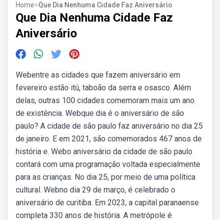
Home
>
Que Dia Nenhuma Cidade Faz Aniversário
Que Dia Nenhuma Cidade Faz
Aniversário
Webentre as cidades que fazem aniversário em
fevereiro estão itú, taboão da serra e osasco. Além
delas, outras 100 cidades comemoram mais um ano
de existência. Webque dia é o aniversário de são
paulo? A cidade de são paulo faz aniversário no dia 25
de janeiro. E em 2021, são comemorados 467 anos de
história e. Webo aniversário da cidade de são paulo
contará com uma programação voltada especialmente
para as crianças. No dia 25, por meio de uma política
cultural. Webno dia 29 de março, é celebrado o
aniversário de curitiba. Em 2023, a capital paranaense
completa 330 anos de história. A metrópole é