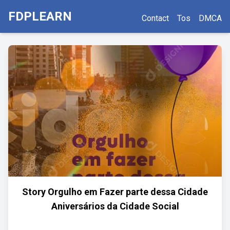
FDPLEARN
Contact
Tos
DMCA
Story Orgulho em Fazer parte dessa Cidade
Aniversários da Cidade Social