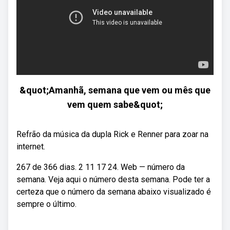
&quot;Amanhã, semana que vem ou mês que
vem quem sabe&quot;
Refrão da música da dupla Rick e Renner para zoar na
internet.
267 de 366 dias. 2 11 17 24. Web — número da
semana. Veja aqui o número desta semana. Pode ter a
certeza que o número da semana abaixo visualizado é
sempre o último.