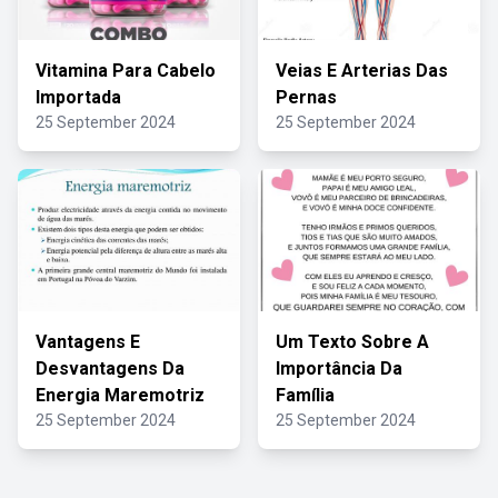
Vitamina Para Cabelo
Veias E Arterias Das
Importada
Pernas
25 September 2024
25 September 2024
Vantagens E
Um Texto Sobre A
Desvantagens Da
Importância Da
Energia Maremotriz
Família
25 September 2024
25 September 2024