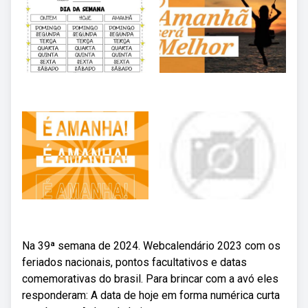
Na 39ª semana de 2024. Webcalendário 2023 com os
feriados nacionais, pontos facultativos e datas
comemorativas do brasil. Para brincar com a avó eles
responderam: A data de hoje em forma numérica curta