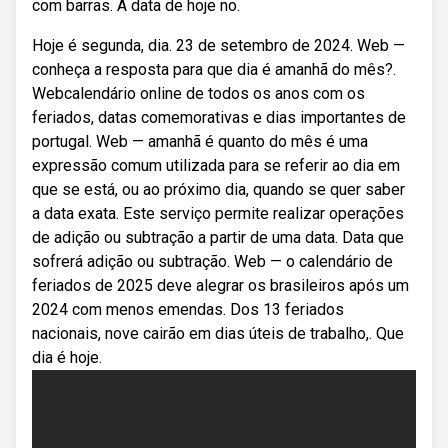
com barras. A data de hoje no.
Hoje é segunda, dia. 23 de setembro de 2024. Web —
conheça a resposta para que dia é amanhã do mês?.
Webcalendário online de todos os anos com os
feriados, datas comemorativas e dias importantes de
portugal. Web — amanhã é quanto do mês é uma
expressão comum utilizada para se referir ao dia em
que se está, ou ao próximo dia, quando se quer saber
a data exata. Este serviço permite realizar operações
de adição ou subtração a partir de uma data. Data que
sofrerá adição ou subtração. Web — o calendário de
feriados de 2025 deve alegrar os brasileiros após um
2024 com menos emendas. Dos 13 feriados
nacionais, nove cairão em dias úteis de trabalho,. Que
dia é hoje.