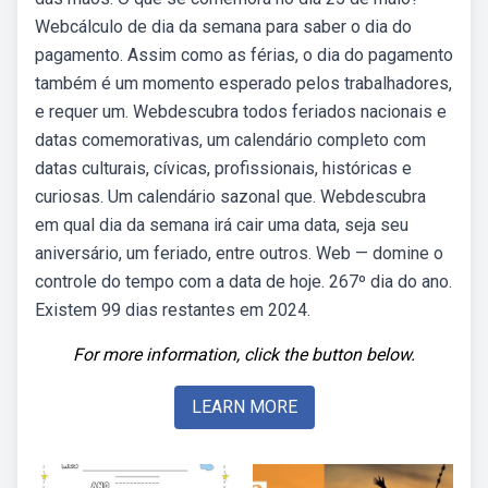
Webcálculo de dia da semana para saber o dia do
pagamento. Assim como as férias, o dia do pagamento
também é um momento esperado pelos trabalhadores,
e requer um. Webdescubra todos feriados nacionais e
datas comemorativas, um calendário completo com
datas culturais, cívicas, profissionais, históricas e
curiosas. Um calendário sazonal que. Webdescubra
em qual dia da semana irá cair uma data, seja seu
aniversário, um feriado, entre outros. Web — domine o
controle do tempo com a data de hoje. 267º dia do ano.
Existem 99 dias restantes em 2024.
For more information, click the button below.
LEARN MORE