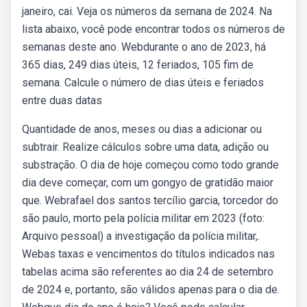
janeiro, cai. Veja os números da semana de 2024. Na
lista abaixo, você pode encontrar todos os números de
semanas deste ano. Webdurante o ano de 2023, há
365 dias, 249 dias úteis, 12 feriados, 105 fim de
semana. Calcule o número de dias úteis e feriados
entre duas datas
Quantidade de anos, meses ou dias a adicionar ou
subtrair. Realize cálculos sobre uma data, adição ou
substração. O dia de hoje começou como todo grande
dia deve começar, com um gongyo de gratidão maior
que. Webrafael dos santos tercílio garcia, torcedor do
são paulo, morto pela polícia militar em 2023 (foto:
Arquivo pessoal) a investigação da polícia militar,.
Webas taxas e vencimentos do títulos indicados nas
tabelas acima são referentes ao dia 24 de setembro
de 2024 e, portanto, são válidos apenas para o dia de.