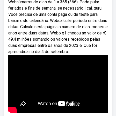
Webnúmeros de dias de 1 a 365 (366). Pode pular
feriados e fins de semana, se necessário | cal. guru.
Você precisa de uma conta paga ou de teste para
baixar este calendário. Webcalcular período entre duas
datas. Calcule nesta página o número de dias, meses e
anos entre duas datas. Webo g1 chegou ao valor de r$
49,4 milhões somando os valores recebidos pelas
duas empresas entre os anos de 2023 e. Que foi
apreendida no dia 4 de setembro.