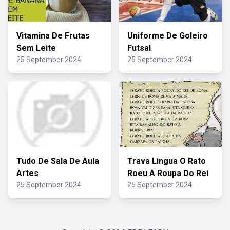
Vitamina De Frutas
Uniforme De Goleiro
Sem Leite
Futsal
25 September 2024
25 September 2024
Tudo De Sala De Aula
Trava Lingua O Rato
Artes
Roeu A Roupa Do Rei
25 September 2024
25 September 2024