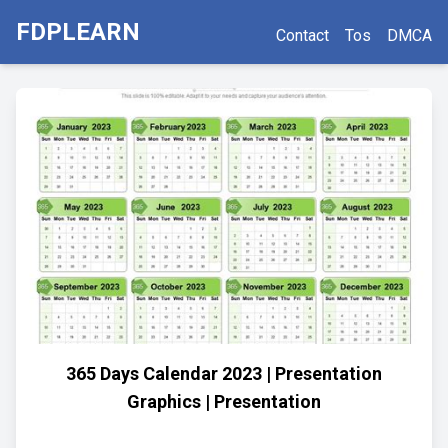
FDPLEARN
Contact
Tos
DMCA
365 Days Calendar 2023 | Presentation
Graphics | Presentation