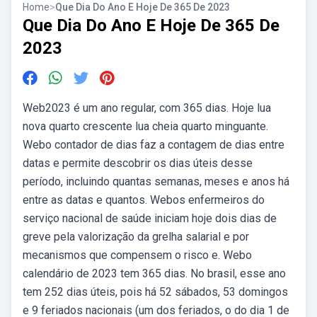
Home
>
Que Dia Do Ano E Hoje De 365 De 2023
Que Dia Do Ano E Hoje De 365 De
2023
Web2023 é um ano regular, com 365 dias. Hoje lua
nova quarto crescente lua cheia quarto minguante.
Webo contador de dias faz a contagem de dias entre
datas e permite descobrir os dias úteis desse
período, incluindo quantas semanas, meses e anos há
entre as datas e quantos. Webos enfermeiros do
serviço nacional de saúde iniciam hoje dois dias de
greve pela valorização da grelha salarial e por
mecanismos que compensem o risco e. Webo
calendário de 2023 tem 365 dias. No brasil, esse ano
tem 252 dias úteis, pois há 52 sábados, 53 domingos
e 9 feriados nacionais (um dos feriados, o do dia 1 de