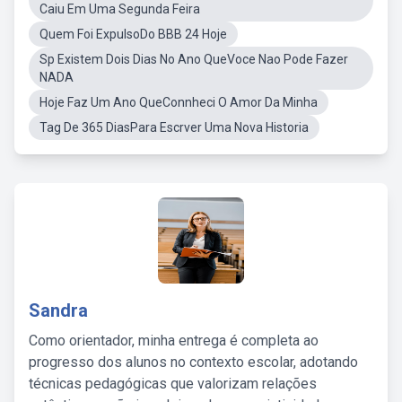
Caiu Em Uma Segunda Feira
Quem Foi ExpulsoDo BBB 24 Hoje
Sp Existem Dois Dias No Ano QueVoce Nao Pode Fazer
NADA
Hoje Faz Um Ano QueConnheci O Amor Da Minha
Tag De 365 DiasPara Escrver Uma Nova Historia
Sandra
Como orientador, minha entrega é completa ao
progresso dos alunos no contexto escolar, adotando
técnicas pedagógicas que valorizam relações