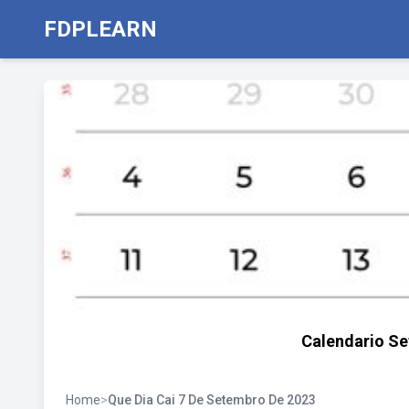
FDPLEARN
Calendario Se
Home
>
Que Dia Cai 7 De Setembro De 2023