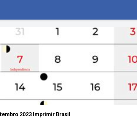
tembro 2023 Imprimir Brasil