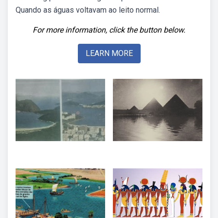
Quando as águas voltavam ao leito normal.
For more information, click the button below.
LEARN MORE