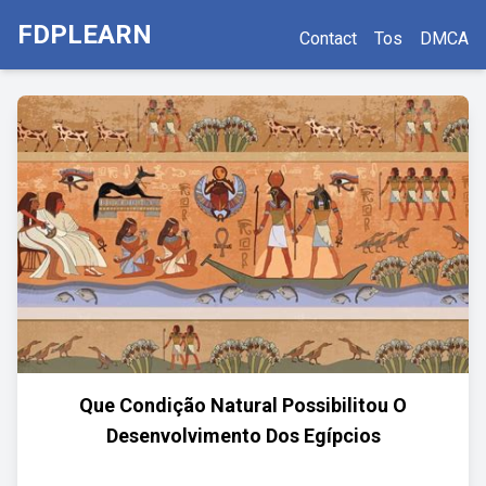
FDPLEARN
Contact
Tos
DMCA
Que Condição Natural Possibilitou O
Desenvolvimento Dos Egípcios