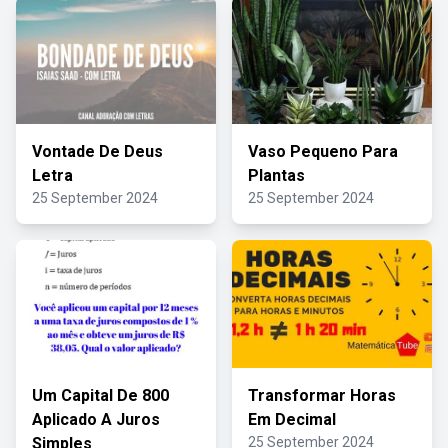
Vontade De Deus
Vaso Pequeno Para
Letra
Plantas
25 September 2024
25 September 2024
Um Capital De 800
Transformar Horas
Aplicado A Juros
Em Decimal
Simples
25 September 2024