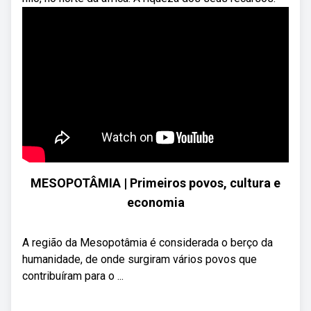
MESOPOTÂMIA | Primeiros povos, cultura e
economia
A região da Mesopotâmia é considerada o berço da
humanidade, de onde surgiram vários povos que
contribuíram para o ...