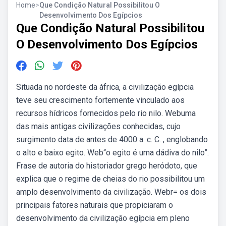
Home
>
Que Condição Natural Possibilitou O
Desenvolvimento Dos Egípcios
Que Condição Natural Possibilitou
O Desenvolvimento Dos Egípcios
Situada no nordeste da áfrica, a civilização egípcia
teve seu crescimento fortemente vinculado aos
recursos hídricos fornecidos pelo rio nilo. Webuma
das mais antigas civilizações conhecidas, cujo
surgimento data de antes de 4000 a. c. C. , englobando
o alto e baixo egito. Web“o egito é uma dádiva do nilo”.
Frase de autoria do historiador grego heródoto, que
explica que o regime de cheias do rio possibilitou um
amplo desenvolvimento da civilização. Webr= os dois
principais fatores naturais que propiciaram o
desenvolvimento da civilização egípcia em pleno