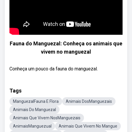
Fauna do Manguezal: Conheça os animais que
vivem no manguezal
Conheça um pouco da fauna do manguezal.
Tags
ManguezalFauna E Flora
Animais DosManguezais
Animais Do Manguezal
Animais Que Vivem NosManguezais
AnimaisManguezual
Animais Que Vivem No Mangue