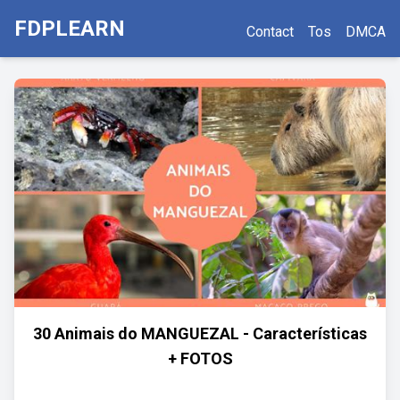
FDPLEARN
Contact
Tos
DMCA
30 Animais do MANGUEZAL - Características
+ FOTOS