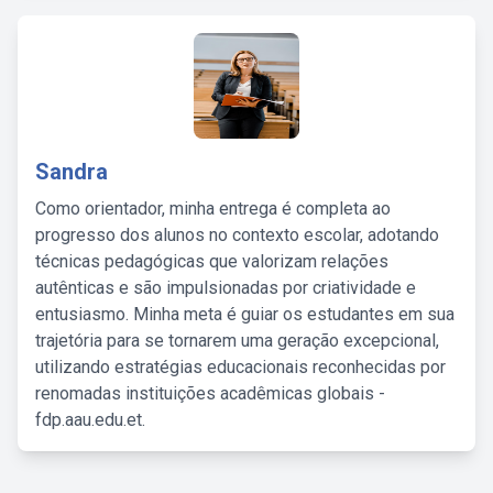
Sandra
Como orientador, minha entrega é completa ao
progresso dos alunos no contexto escolar, adotando
técnicas pedagógicas que valorizam relações
autênticas e são impulsionadas por criatividade e
entusiasmo. Minha meta é guiar os estudantes em sua
trajetória para se tornarem uma geração excepcional,
utilizando estratégias educacionais reconhecidas por
renomadas instituições acadêmicas globais -
fdp.aau.edu.et.