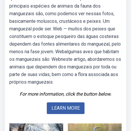
principais espécies de animais da fauna dos
manguezais são, como podemos ver nessas fotos,
basicamente moluscos, crustáceos e peixes. Um
manguezal pode ser. Web — muitos dos peixes que
constituem o estoque pesqueiro das águas costeiras
dependem das fontes alimentares do manguezal, pelo
menos na fase jovem. Webalgumas aves que habitam
os manguezais são: Webneste artigo, abordaremos os
animais que dependem dos manguezais por toda ou
parte de suas vidas, bem como a flora associada aos
próprios manguezais.
For more information, click the button below.
LEARN MORE