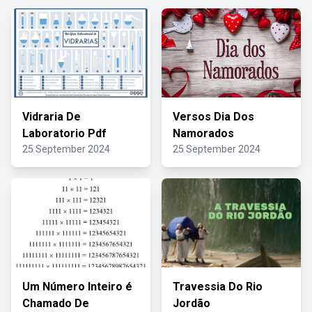
Vidraria De
Versos Dia Dos
Laboratorio Pdf
Namorados
25 September 2024
25 September 2024
Um Número Inteiro é
Travessia Do Rio
Chamado De
Jordão