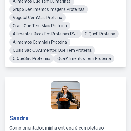
Alimentos Que TemCulmarinas
Grupo DeAlimentos Imagens Proteinas
Vegetal ComMais Proteina
GraosQue Tem Mais Proteina
Allimentos Ricos Em Proteinas PNJ
O QueE Proteina
Alimentos ComMais Proteina
Quais São OSAlimentos Que Tem Proteina
O QueSao Proteinas
QualAlimentos Tem Proteina
Sandra
Como orientador, minha entrega é completa ao