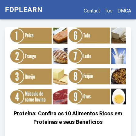
FDPLEARN
Contact
Tos
DMCA
Proteína: Confira os 10 Alimentos Ricos em
Proteínas e seus Benefícios