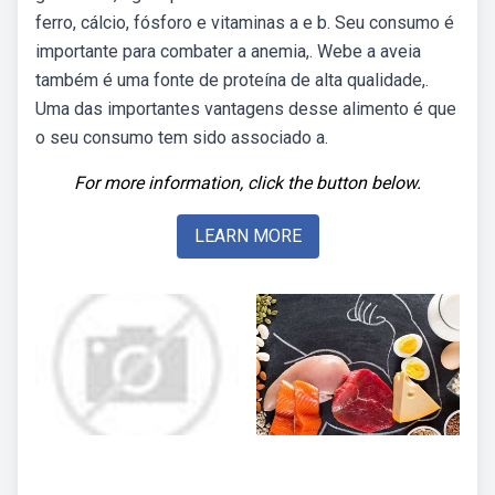
ferro, cálcio, fósforo e vitaminas a e b. Seu consumo é
importante para combater a anemia,. Webe a aveia
também é uma fonte de proteína de alta qualidade,.
Uma das importantes vantagens desse alimento é que
o seu consumo tem sido associado a.
For more information, click the button below.
LEARN MORE