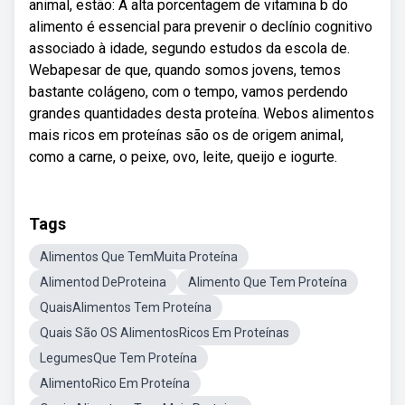
animal, estão: A alta porcentagem de vitamina b do
alimento é essencial para prevenir o declínio cognitivo
associado à idade, segundo estudos da escola de.
Webapesar de que, quando somos jovens, temos
bastante colágeno, com o tempo, vamos perdendo
grandes quantidades desta proteína. Webos alimentos
mais ricos em proteínas são os de origem animal,
como a carne, o peixe, ovo, leite, queijo e iogurte.
Tags
Alimentos Que TemMuita Proteína
Alimentod DeProteina
Alimento Que Tem Proteína
QuaisAlimentos Tem Proteína
Quais São OS AlimentosRicos Em Proteínas
LegumesQue Tem Proteína
AlimentoRico Em Proteína