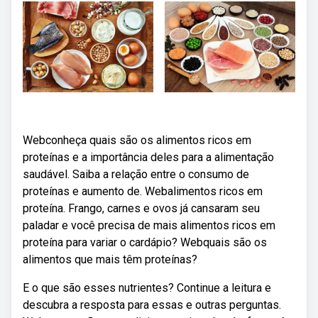
Webconheça quais são os alimentos ricos em
proteínas e a importância deles para a alimentação
saudável. Saiba a relação entre o consumo de
proteínas e aumento de. Webalimentos ricos em
proteína. Frango, carnes e ovos já cansaram seu
paladar e você precisa de mais alimentos ricos em
proteína para variar o cardápio? Webquais são os
alimentos que mais têm proteínas?
E o que são esses nutrientes? Continue a leitura e
descubra a resposta para essas e outras perguntas.