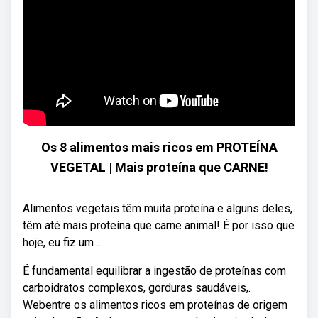
Os 8 alimentos mais ricos em PROTEÍNA
VEGETAL | Mais proteína que CARNE!
Alimentos vegetais têm muita proteína e alguns deles,
têm até mais proteína que carne animal! É por isso que
hoje, eu fiz um ...
É fundamental equilibrar a ingestão de proteínas com
carboidratos complexos, gorduras saudáveis,.
Webentre os alimentos ricos em proteínas de origem