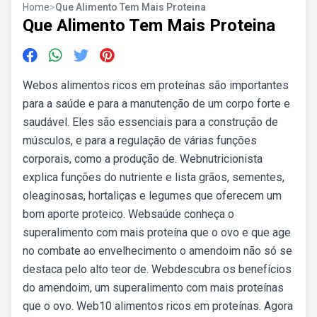
Home
>
Que Alimento Tem Mais Proteina
Que Alimento Tem Mais Proteina
Webos alimentos ricos em proteínas são importantes
para a saúde e para a manutenção de um corpo forte e
saudável. Eles são essenciais para a construção de
músculos, e para a regulação de várias funções
corporais, como a produção de. Webnutricionista
explica funções do nutriente e lista grãos, sementes,
oleaginosas, hortaliças e legumes que oferecem um
bom aporte proteico. Websaúde conheça o
superalimento com mais proteína que o ovo e que age
no combate ao envelhecimento o amendoim não só se
destaca pelo alto teor de. Webdescubra os benefícios
do amendoim, um superalimento com mais proteínas
que o ovo. Web10 alimentos ricos em proteínas. Agora