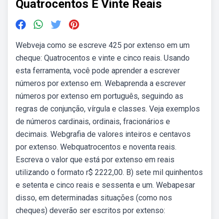
Quatrocentos E Vinte Reais
Webveja como se escreve 425 por extenso em um
cheque: Quatrocentos e vinte e cinco reais. Usando
esta ferramenta, você pode aprender a escrever
números por extenso em. Webaprenda a escrever
números por extenso em português, seguindo as
regras de conjunção, vírgula e classes. Veja exemplos
de números cardinais, ordinais, fracionários e
decimais. Webgrafia de valores inteiros e centavos
por extenso. Webquatrocentos e noventa reais.
Escreva o valor que está por extenso em reais
utilizando o formato r$ 2222,00. B) sete mil quinhentos
e setenta e cinco reais e sessenta e um. Webapesar
disso, em determinadas situações (como nos
cheques) deverão ser escritos por extenso: