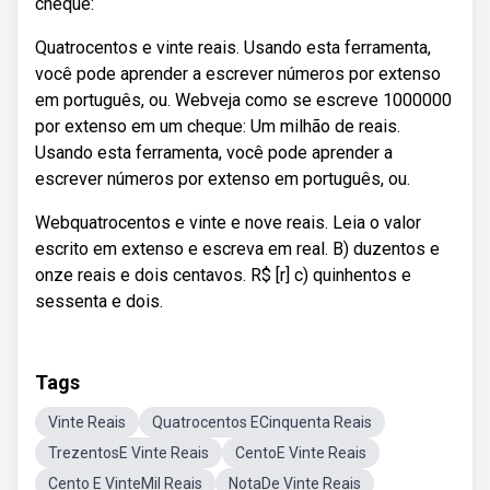
cheque:
Quatrocentos e vinte reais. Usando esta ferramenta,
você pode aprender a escrever números por extenso
em português, ou. Webveja como se escreve 1000000
por extenso em um cheque: Um milhão de reais.
Usando esta ferramenta, você pode aprender a
escrever números por extenso em português, ou.
Webquatrocentos e vinte e nove reais. Leia o valor
escrito em extenso e escreva em real. B) duzentos e
onze reais e dois centavos. R$ [r] c) quinhentos e
sessenta e dois.
Tags
Vinte Reais
Quatrocentos ECinquenta Reais
TrezentosE Vinte Reais
CentoE Vinte Reais
Cento E VinteMil Reais
NotaDe Vinte Reais