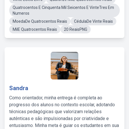
Quatrocentos E Cinquenta Mil Seicentos E VinteTres Em
Numeros
MoedaDe Quatrocentos Reais
CédulaDe Vinte Reais
MilE Quatrocentos Reais
20 ReaisPNG
Sandra
Como orientador, minha entrega é completa ao
progresso dos alunos no contexto escolar, adotando
técnicas pedagógicas que valorizam relações
autênticas e são impulsionadas por criatividade e
entusiasmo. Minha meta é guiar os estudantes em sua