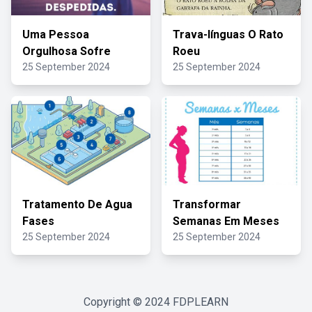
Uma Pessoa
Trava-línguas O Rato
Orgulhosa Sofre
Roeu
25 September 2024
25 September 2024
Tratamento De Agua
Transformar
Fases
Semanas Em Meses
25 September 2024
25 September 2024
Copyright © 2024
FDPLEARN