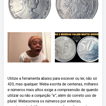
Utilize a ferramenta abaixo para escever ou ler, não só
420, mas qualquer. Weba escrita de centenas, milhares
e números mais altos exige a compreensão de quando
utilizar ou não a conjunção “e”, além do correto uso de
plural. Webescreva os números por extenso,