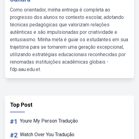
Como orientador, minha entrega é completa ao
progresso dos alunos no contexto escolar, adotando
técnicas pedagógicas que valorizam relações
autênticas e são impulsionadas por criatividade e
entusiasmo. Minha meta é guiar os estudantes em sua
trajetória para se tornarem uma geração excepcional,
utilizando estratégias educacionais reconhecidas por
renomadas instituições acadêmicas globais -
fdp.aau.edu.et.
Top Post
#1
Youre My Person Tradução
#2
Watch Over You Tradução