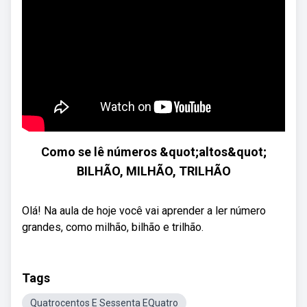
Como se lê números &quot;altos&quot;
BILHÃO, MILHÃO, TRILHÃO
Olá! Na aula de hoje você vai aprender a ler número
grandes, como milhão, bilhão e trilhão.
Tags
Quatrocentos E Sessenta EQuatro