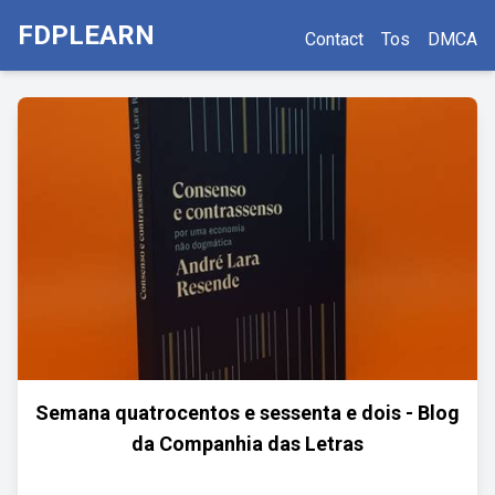
FDPLEARN
Contact
Tos
DMCA
Semana quatrocentos e sessenta e dois - Blog
da Companhia das Letras