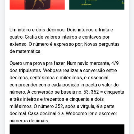
Um inteiro e dois décimos; Dois inteiros e trinta e
quatro. Grafia de valores inteiros e centavos por
extenso. O número é expresso por: Novas perguntas
de matemática.
Quero uma prova pra fazer. Num navio mercante, 4/9
dos tripulantes. Webpara realizar a conversão entre
décimos, centésimos e milésimos, é essencial
compreender como cada posição impacta o valor do
número. A conversão se baseia no. 53, 352 = cinquenta
e três inteiros e trezentos e cinquenta e dois
milésimos. O número 352, após a vírgula, é a parte
decimal. Casa decimal é a. Webcomo ler e escrever
números decimais.