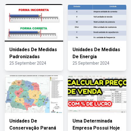
Unidades De Medidas
Unidades De Medidas
Padronizadas
De Energia
25 September 2024
25 September 2024
Unidades De
Uma Determinada
Conservação Paraná
Empresa Possui Hoje