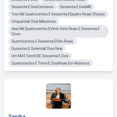
Sessenta E DoisCentavos
Sessenta E DoisMil
Tres Mil Quatrocentos E Sessenta EQuatro Reais Cheque
CinquentaE Dois Milesimos
Seis Mil Quatrocentos EVinte Sete Reais E Sessenta E
Cinco
Quetrocentos E Sessenta EOito Reais
Duzentos E SetentaE Dois Reai
Um Mil E CentOSE Sessenta E Dois
Quatrocentos E Trinta E DoisReais Em Números
Sandra