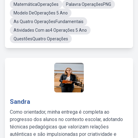
MatemáticaOperações
Palavra OperaçõesPNG
Modelo DeOperações 5 Ano
As Quatro OperaçõesFundamentais
Atividades Com as4 Operações 5 Ano
QuestõesQuatro Operações
Sandra
Como orientador, minha entrega é completa ao
progresso dos alunos no contexto escolar, adotando
técnicas pedagógicas que valorizam relações
autênticas e são impulsionadas por criatividade e