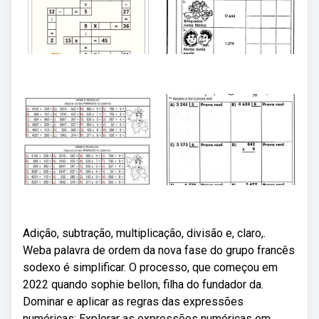
Adição, subtração, multiplicação, divisão e, claro,.
Weba palavra de ordem da nova fase do grupo francês
sodexo é simplificar. O processo, que começou em
2022 quando sophie bellon, filha do fundador da.
Dominar e aplicar as regras das expressões
numéricas; Explorar as expressões numéricas em