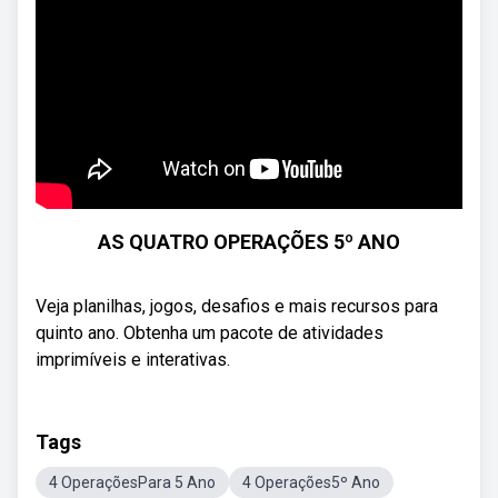
AS QUATRO OPERAÇÕES 5º ANO
Veja planilhas, jogos, desafios e mais recursos para
quinto ano. Obtenha um pacote de atividades
imprimíveis e interativas.
Tags
4 OperaçõesPara 5 Ano
4 Operações5º Ano