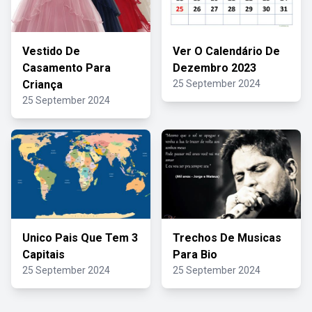
Vestido De
Ver O Calendário De
Casamento Para
Dezembro 2023
Criança
25 September 2024
25 September 2024
Unico Pais Que Tem 3
Trechos De Musicas
Capitais
Para Bio
25 September 2024
25 September 2024