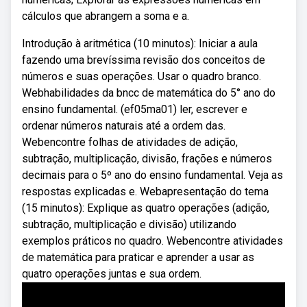
cálculos que abrangem a soma e a.
Introdução à aritmética (10 minutos): Iniciar a aula
fazendo uma brevíssima revisão dos conceitos de
números e suas operações. Usar o quadro branco.
Webhabilidades da bncc de matemática do 5° ano do
ensino fundamental. (ef05ma01) ler, escrever e
ordenar números naturais até a ordem das.
Webencontre folhas de atividades de adição,
subtração, multiplicação, divisão, frações e números
decimais para o 5º ano do ensino fundamental. Veja as
respostas explicadas e. Webapresentação do tema
(15 minutos): Explique as quatro operações (adição,
subtração, multiplicação e divisão) utilizando
exemplos práticos no quadro. Webencontre atividades
de matemática para praticar e aprender a usar as
quatro operações juntas e sua ordem.