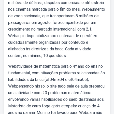
milhões de dólares, disputas comerciais e até estreia
nos cinemas marcada para o fim do mês. Webaumento
de voos nacionais, que transportaram 8 milhões de
passageiros em agosto, foi acompanhado por um
crescimento no mercado internacional, com 2,1.
Webaqui, disponibilizamos centenas de questões
cuidadosamente organizadas por conteúdo e
alinhadas às diretrizes da bncc. Cada atividade
contém, no mínimo, 10 questões.
Webatividade de matemática para o 4º ano do ensino
fundamental, com situações problema relacionadas às
habilidades da bncc (ef04ma04 e ef04ma05),.
Webpensando nisso, o site tudo sala de aula preparou
uma atividade com 20 problemas matemáticos
envolvendo várias habilidades do saeb destinada aos.
Motorista de carro foge após atropelar criança de 4
anos no paraná. Menino foi levado para. Webpara não