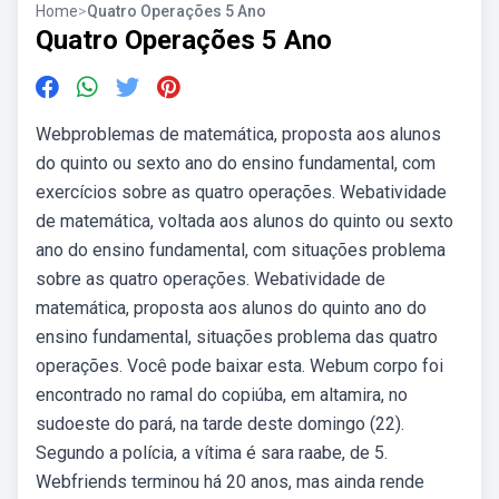
Home
>
Quatro Operações 5 Ano
Quatro Operações 5 Ano
Webproblemas de matemática, proposta aos alunos
do quinto ou sexto ano do ensino fundamental, com
exercícios sobre as quatro operações. Webatividade
de matemática, voltada aos alunos do quinto ou sexto
ano do ensino fundamental, com situações problema
sobre as quatro operações. Webatividade de
matemática, proposta aos alunos do quinto ano do
ensino fundamental, situações problema das quatro
operações. Você pode baixar esta. Webum corpo foi
encontrado no ramal do copiúba, em altamira, no
sudoeste do pará, na tarde deste domingo (22).
Segundo a polícia, a vítima é sara raabe, de 5.
Webfriends terminou há 20 anos, mas ainda rende