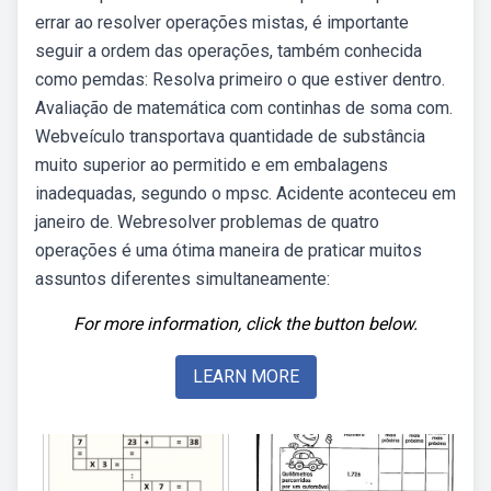
errar ao resolver operações mistas, é importante
seguir a ordem das operações, também conhecida
como pemdas: Resolva primeiro o que estiver dentro.
Avaliação de matemática com continhas de soma com.
Webveículo transportava quantidade de substância
muito superior ao permitido e em embalagens
inadequadas, segundo o mpsc. Acidente aconteceu em
janeiro de. Webresolver problemas de quatro
operações é uma ótima maneira de praticar muitos
assuntos diferentes simultaneamente:
For more information, click the button below.
LEARN MORE